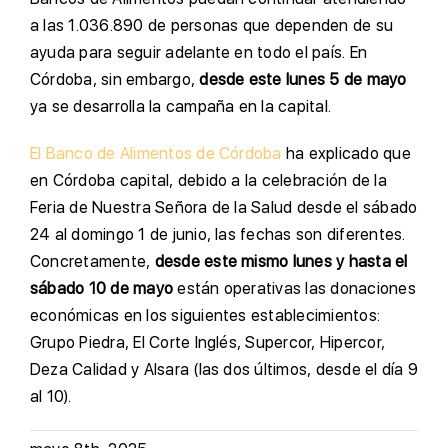
a las 1.036.890 de personas que dependen de su
ayuda para seguir adelante en todo el país. En
Córdoba, sin embargo,
desde este lunes 5 de mayo
ya se desarrolla la campaña en la capital.
El Banco de Alimentos de Córdoba
ha explicado que
en Córdoba capital, debido a la celebración de la
Feria de Nuestra Señora de la Salud desde el sábado
24 al domingo 1 de junio, las fechas son diferentes.
Concretamente,
desde este mismo lunes y hasta el
sábado 10 de mayo
están operativas las donaciones
económicas en los siguientes establecimientos:
Grupo Piedra, El Corte Inglés, Supercor, Hipercor,
Deza Calidad y Alsara (las dos últimos, desde el día 9
al 10).