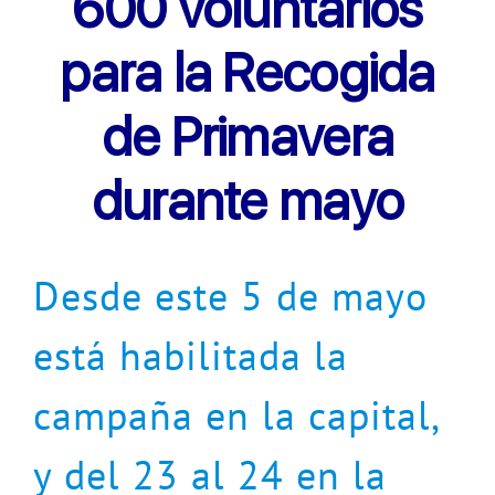
600 voluntarios
para la Recogida
de Primavera
durante mayo
Desde este 5 de mayo
está habilitada la
campaña en la capital,
y del 23 al 24 en la