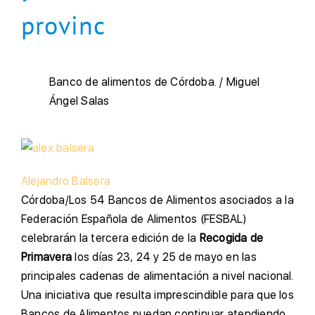
provinc
Banco de alimentos de Córdoba.
/
Miguel
Ángel Salas
Alejandro Balsera
Córdoba/
Los 54 Bancos de Alimentos asociados a la
Federación Española de Alimentos (FESBAL)
celebrarán la tercera edición de la
Recogida de
Primavera
los días 23, 24 y 25 de mayo en las
principales cadenas de alimentación a nivel nacional.
Una iniciativa que resulta imprescindible para que los
Bancos de Alimentos puedan continuar atendiendo