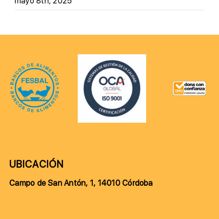
mayo 8th, 2025
UBICACIÓN
Campo de San Antón, 1, 14010 Córdoba