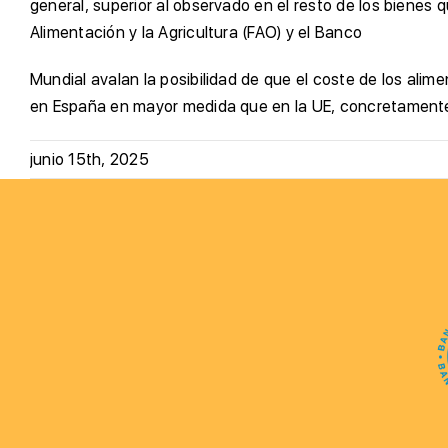
general, superior al observado en el resto de los bienes
Alimentación y la Agricultura (FAO) y el Banco
Mundial avalan la posibilidad de que el coste de los ali
en España en mayor medida que en la UE, concretamente
junio 15th, 2025