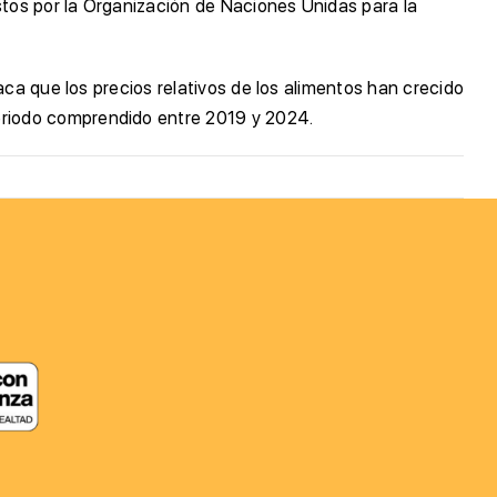
stos por la Organización de Naciones Unidas para la
ca que los precios relativos de los alimentos han crecido
eriodo comprendido entre 2019 y 2024.