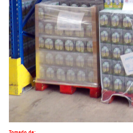
Tomado de: