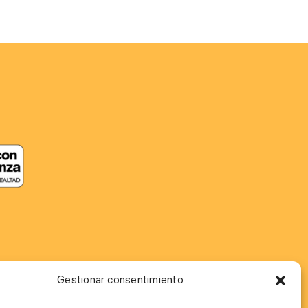
Gestionar consentimiento
MÁS INFORMACIÓN