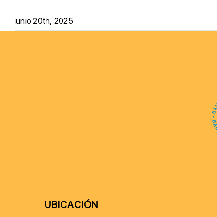
junio 20th, 2025
UBICACIÓN