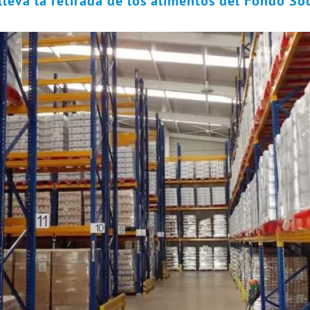
leva la retirada de los alimentos del Fondo So