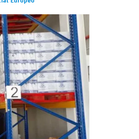
cial Europeo