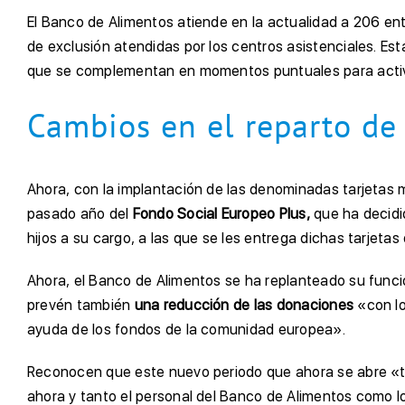
El Banco de Alimentos atiende en la actualidad a 206 ent
de exclusión atendidas por los centros asistenciales. Es
que se complementan en momentos puntuales para activ
Cambios en el reparto de
Ahora, con la implantación de las denominadas tarjetas 
pasado año del
Fondo Social Europeo Plus,
que ha decidi
hijos a su cargo, a las que se les entrega dichas tarjetas
Ahora, el Banco de Alimentos se ha replanteado su funci
prevén también
una reducción de las donaciones
«con lo
ayuda de los fondos de la comunidad europea».
Reconocen que este nuevo periodo que ahora se abre «tr
ahora y tanto el personal del Banco de Alimentos como l