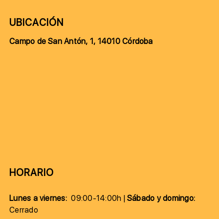
UBICACIÓN
Campo de San Antón, 1, 14010 Córdoba
HORARIO
Lunes a viernes:
09:00-14:00h |
Sábado y domingo:
Cerrado