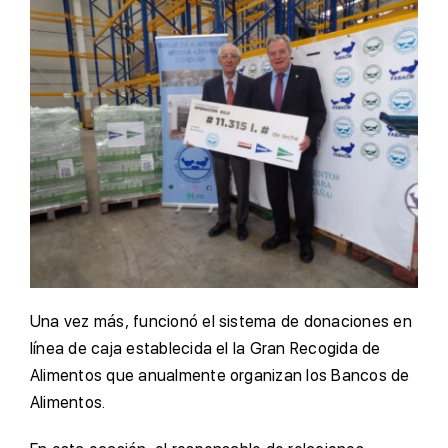
Una vez más, funcionó el sistema de donaciones en
línea de caja establecida el la Gran Recogida de
Alimentos que anualmente organizan los Bancos de
Alimentos.