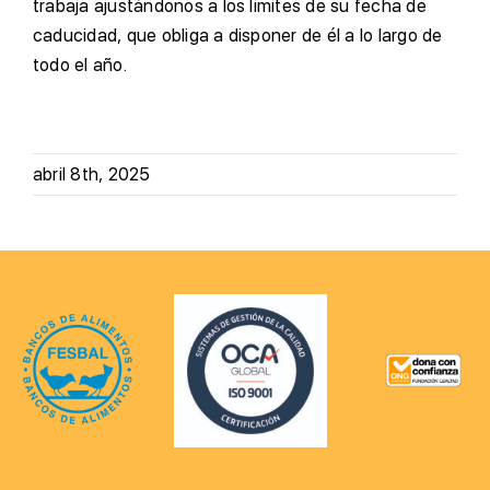
trabaja ajustándonos a los limites de su fecha de
caducidad, que obliga a disponer de él a lo largo de
todo el año.
abril 8th, 2025