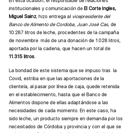
En esta ocasión, el responsable de relaciones
institucionales y comunicación de
El Corte Ingles,
Miguel Sainz
, hizo entrega al
vicepresidente del
Banco de Alimento de Cordoba, Juan José Cas
, de
10.287 litros de leche, procedentes de la campaña
de noviembre más de una donación de 1.028 litros,
aportada por la cadena, que hacen un total de
11.315 litros.
La bondad de este sistema que se impuso tras la
Covid, estriba en que las aportaciones de la
clientela, al pasar por línea de caja, quede retenida
en el establecimiento, hasta que el Banco de
Alimentos dispone de ellas adaptándose a las
necesidades de cada momento. En este caso, ha
sido leche, un producto siempre en demanda por los
necesitados de Córdoba y provincia y con el que se