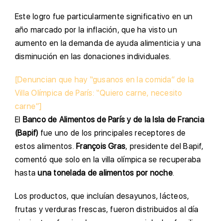
Este logro fue particularmente significativo en un
año marcado por la inflación, que ha visto un
aumento en la demanda de ayuda alimenticia y una
disminución en las donaciones individuales.
[Denuncian que hay “gusanos en la comida” de la
Villa Olímpica de París: “Quiero carne, necesito
carne”]
El
Banco de Alimentos de París y de la Isla de Francia
(Bapif)
fue uno de los principales receptores de
estos alimentos.
François Gras
, presidente del Bapif,
comentó que solo en la villa olímpica se recuperaba
hasta
una tonelada de alimentos por noche
.
Los productos, que incluían desayunos, lácteos,
frutas y verduras frescas, fueron distribuidos al día