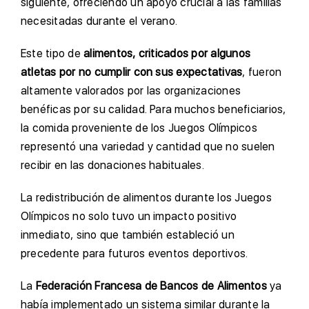
siguiente, ofreciendo un apoyo crucial a las familias
necesitadas durante el verano.
Este tipo de
alimentos, criticados por algunos
atletas por no cumplir con sus expectativas
, fueron
altamente valorados por las organizaciones
benéficas por su calidad. Para muchos beneficiarios,
la comida proveniente de los Juegos Olímpicos
representó una variedad y cantidad que no suelen
recibir en las donaciones habituales.
La redistribución de alimentos durante los Juegos
Olímpicos no solo tuvo un impacto positivo
inmediato, sino que también estableció un
precedente para futuros eventos deportivos.
La
Federación Francesa de Bancos de Alimentos
ya
había implementado un sistema similar durante la