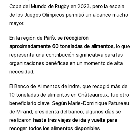
Copa del Mundo de Rugby en 2023, pero la escala
de los Juegos Olímpicos permitió un alcance mucho
mayor.
En la región de
París,
se
recogieron
aproximadamente 60 toneladas de alimentos,
lo que
representa una contribución significativa para las
organizaciones benéficas en un momento de alta
necesidad.
El Banco de Alimentos de Indre, que recogió más de
10 toneladas de alimentos en Châteauroux, fue otro
beneficiario clave. Según Marie-Dominique Patureau
de Mirand, presidenta del banco, algunos días se
realizaron
hasta tres viajes de ida y vuelta para
recoger todos los alimentos disponibles
.