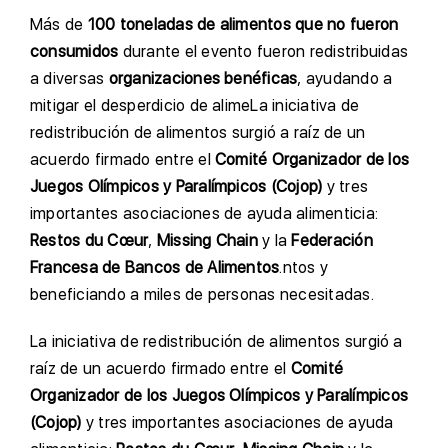
Más de
100 toneladas de alimentos que no fueron
consumidos
durante el evento fueron redistribuidas
a diversas
organizaciones benéficas
, ayudando a
mitigar el desperdicio de alimeLa iniciativa de
redistribución de alimentos surgió a raíz de un
acuerdo firmado entre el
Comité Organizador de los
Juegos Olímpicos y Paralímpicos (Cojop)
y tres
importantes asociaciones de ayuda alimenticia:
Restos du Cœur
,
Missing Chain
y la
Federación
Francesa de Bancos de Alimentos
.ntos y
beneficiando a miles de personas necesitadas.
La iniciativa de redistribución de alimentos surgió a
raíz de un acuerdo firmado entre el
Comité
Organizador de los Juegos Olímpicos y Paralímpicos
(Cojop)
y tres importantes asociaciones de ayuda