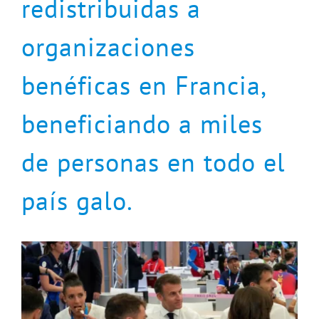
redistribuidas a
organizaciones
benéficas en Francia,
beneficiando a miles
de personas en todo el
país galo.