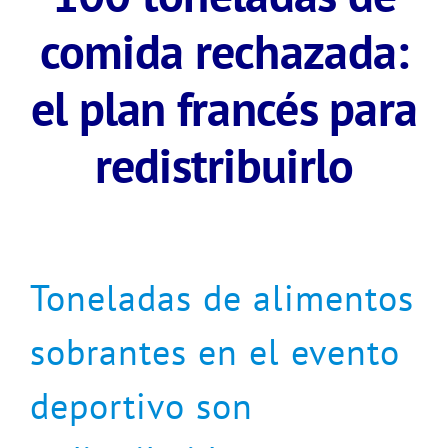
comida rechazada:
el plan francés para
redistribuirlo
Toneladas de alimentos
sobrantes en el evento
deportivo son