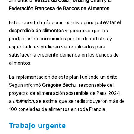
alimenticia:
Restos du Cœur
,
Missing Chain
y la
Federación Francesa de Bancos de Alimentos
.
Este acuerdo tenía como objetivo principal
evitar el
desperdicio de alimentos
y garantizar que los
productos no consumidos por los deportistas y
espectadores pudieran ser reutilizados para
satisfacer la creciente demanda en los bancos de
alimentos.
La implementación de este plan fue todo un éxito.
Según informó
Grégoire Béchu
, responsable del
proyecto de alimentación sostenible de París 2024,
a
Libération
, se estima que se redistribuyeron más de
100 toneladas de alimentos en toda Francia.
Trabajo urgente