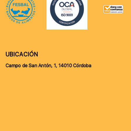
UBICACIÓN
Campo de San Antón, 1, 14010 Córdoba