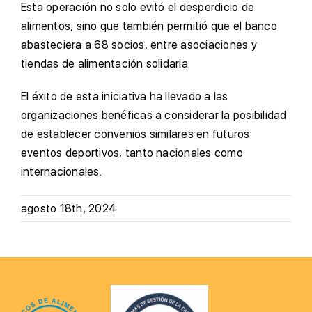
Esta operación no solo evitó el desperdicio de
alimentos, sino que también permitió que el banco
abasteciera a 68 socios, entre asociaciones y
tiendas de alimentación solidaria.
El éxito de esta iniciativa ha llevado a las
organizaciones benéficas a considerar la posibilidad
de establecer convenios similares en futuros
eventos deportivos, tanto nacionales como
internacionales.
agosto 18th, 2024