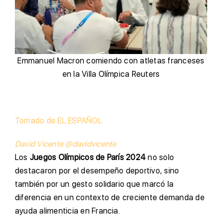
Emmanuel Macron comiendo con atletas franceses
en la Villa Olímpica Reuters
Tomado de EL ESPAÑOL
David Vicente
@davidvicente
Los
Juegos Olímpicos de París 2024
no solo
destacaron por el desempeño deportivo, sino
también por un gesto solidario que marcó la
diferencia en un contexto de creciente demanda de
ayuda alimenticia en Francia.