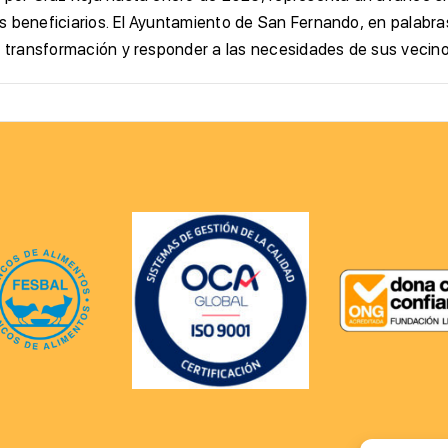
 beneficiarios. El Ayuntamiento de San Fernando, en palabras
ta transformación y responder a las necesidades de sus vecin