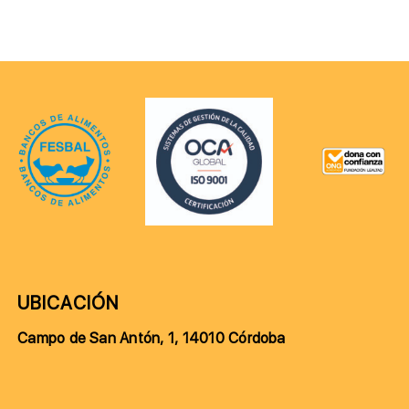
UBICACIÓN
Campo de San Antón, 1, 14010 Córdoba