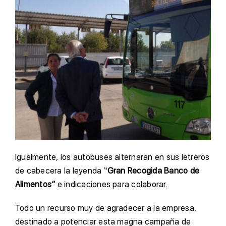
Igualmente, los autobuses alternaran en sus letreros
de cabecera la leyenda “
Gran Recogida Banco de
Alimentos”
e indicaciones para colaborar.
Todo un recurso muy de agradecer a la empresa,
destinado a potenciar esta magna campaña de