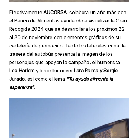
Efectivamente
AUCORSA
, colabora un año más con
el Banco de Alimentos ayudando a visualizar la Gran
Recogida 2024 que se desarrollará los próximos 22
al 30 de noviembre con elementos gráficos de su
cartelería de promoción. Tanto los laterales como la
trasera del autobús presenta la imagen de los
personajes que apoyan la campaña, el humorista
Leo Harlem
y los influencers
Lara Palma y Sergio
Jurado
, así como el lema
“Tu ayuda alimenta la
esperanza”.