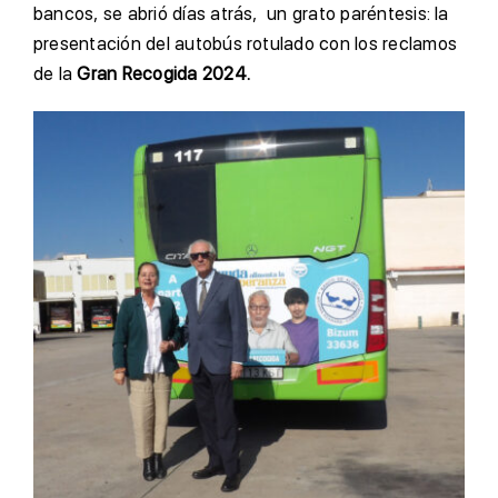
bancos, se abrió días atrás, un grato paréntesis: la
presentación del autobús rotulado con los reclamos
de la
Gran Recogida 2024.