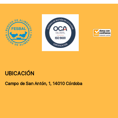
UBICACIÓN
Campo de San Antón, 1, 14010 Córdoba