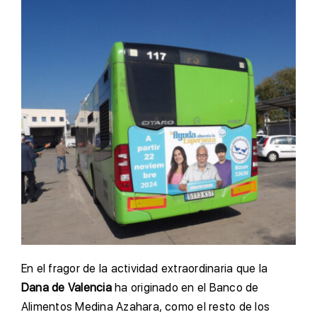
En el fragor de la actividad extraordinaria que la
Dana de Valencia
ha originado en el Banco de
Alimentos Medina Azahara, como el resto de los