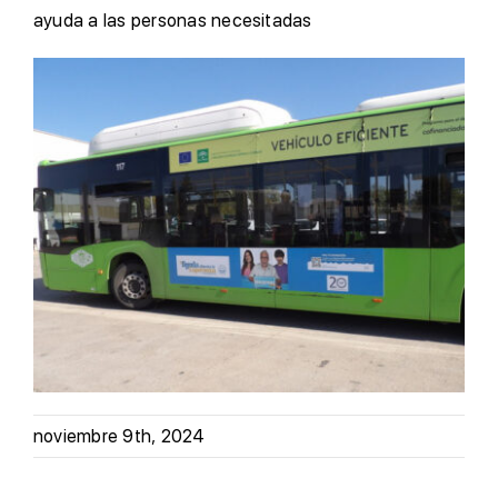
ayuda a las personas necesitadas
noviembre 9th, 2024