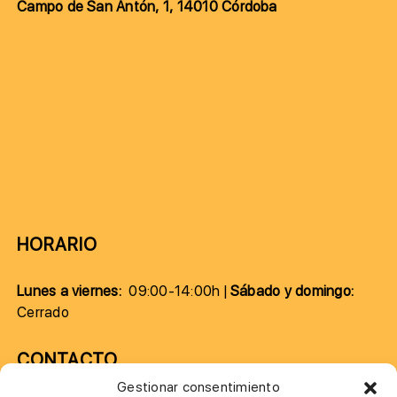
Campo de San Antón, 1, 14010 Córdoba
HORARIO
Lunes a viernes:
09:00-14:00h |
Sábado y domingo:
Cerrado
CONTACTO
Gestionar consentimiento