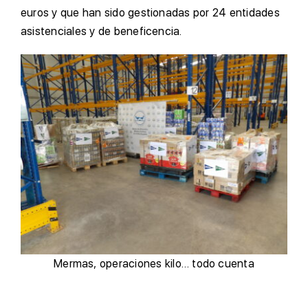
euros y que han sido gestionadas por 24 entidades
asistenciales y de beneficencia.
Mermas, operaciones kilo… todo cuenta