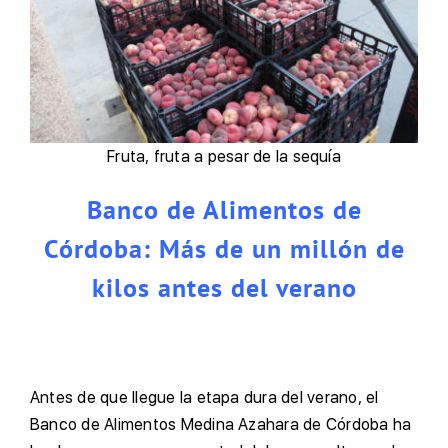
Fruta, fruta a pesar de la sequía
Banco de Alimentos de
Córdoba: Más de un millón de
kilos antes del verano
Antes de que llegue la etapa dura del verano, el
Banco de Alimentos Medina Azahara de Córdoba ha