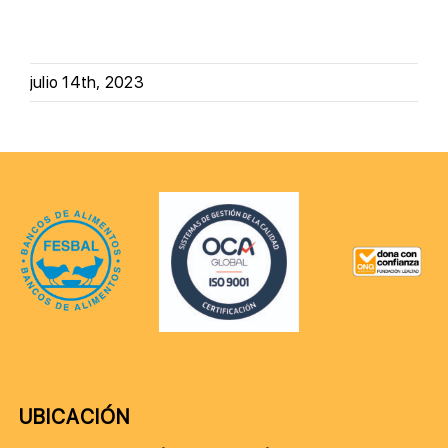
julio 14th, 2023
UBICACIÓN