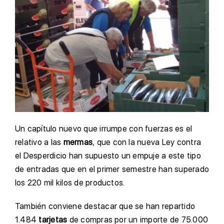
Un capítulo nuevo que irrumpe con fuerzas es el
relativo a las
mermas
, que con la nueva Ley contra
el Desperdicio han supuesto un empuje a este tipo
de entradas que en el primer semestre han superado
los 220 mil kilos de productos.
También conviene destacar que se han repartido
1.484
tarjetas
de compras por un importe de 75.000