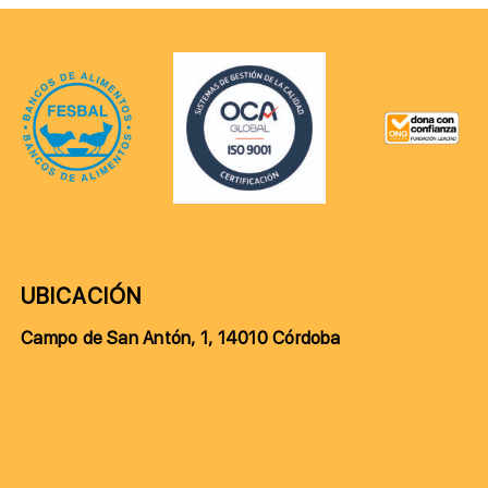
UBICACIÓN
Campo de San Antón, 1, 14010 Córdoba