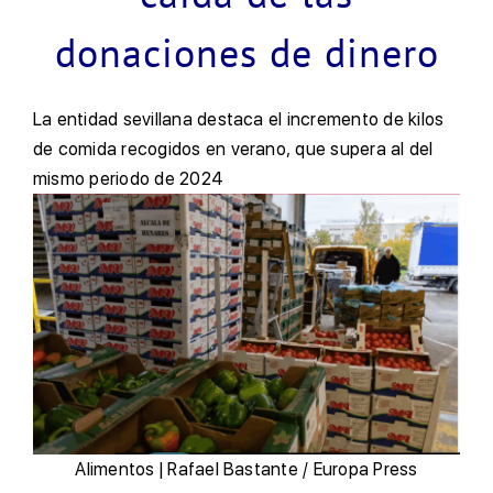
donaciones de dinero
La entidad sevillana destaca el incremento de kilos
de comida recogidos en verano, que supera al del
mismo periodo de 2024
Alimentos | Rafael Bastante / Europa Press