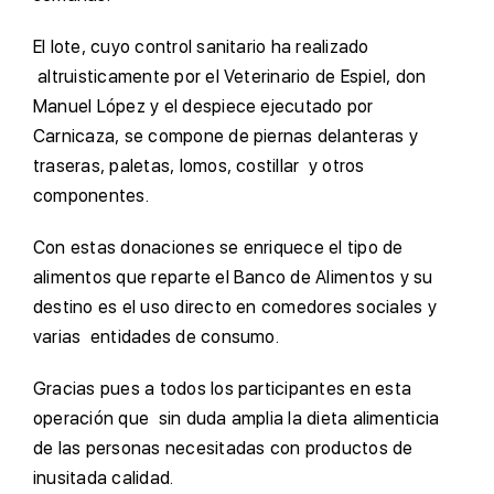
El lote, cuyo control sanitario ha realizado
altruisticamente por el Veterinario de Espiel, don
Manuel López y el despiece ejecutado por
Carnicaza, se compone de piernas delanteras y
traseras, paletas, lomos, costillar y otros
componentes.
Con estas donaciones se enriquece el tipo de
alimentos que reparte el Banco de Alimentos y su
destino es el uso directo en comedores sociales y
varias entidades de consumo.
Gracias pues a todos los participantes en esta
operación que sin duda amplia la dieta alimenticia
de las personas necesitadas con productos de
inusitada calidad.