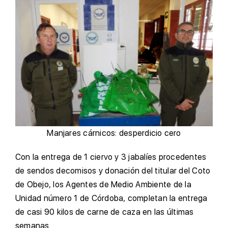
Manjares cárnicos: desperdicio cero
Con la entrega de 1 ciervo y 3 jabalíes procedentes
de sendos decomisos y donación del titular del Coto
de Obejo, los Agentes de Medio Ambiente de la
Unidad número 1 de Córdoba, completan la entrega
de casi 90 kilos de carne de caza en las últimas
semanas.