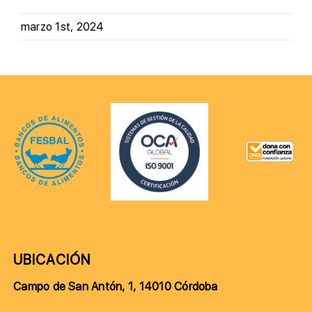
marzo 1st, 2024
UBICACIÓN
Campo de San Antón, 1, 14010 Córdoba