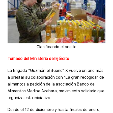
Clasificando el aceite
Tomado del Ministerio del Ejército
La Brigada “Guzmán el Bueno” X vuelve un año más
a prestar su colaboración con “La gran recogida” de
alimentos a petición de la asociación Banco de
Alimentos Medina Azahara, movimiento solidario que
organiza esta iniciativa.
Desde el 12 de diciembre y hasta finales de enero,