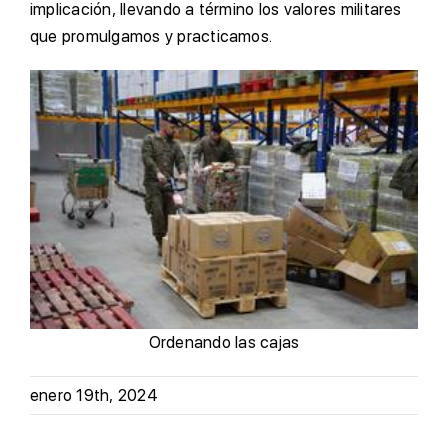
implicación, llevando a término los valores militares
que promulgamos y practicamos.
Ordenando las cajas
enero 19th, 2024