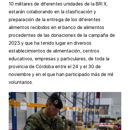
10 militares de diferentes unidades de la BRI X,
estarán colaborando en la clasificación y
preparación de la entrega de los diferentes
alimentos recibidos en el banco de alimentos
procedentes de las donaciones de la campaña de
2023 y que ha tenido lugar en diversos
establecimientos de alimentación, centros
educativos, empresas y particulares, de toda la
provincia de Córdoba entre el 24 y el 30 de
noviembre y en el que han participado más de mil
voluntarios.