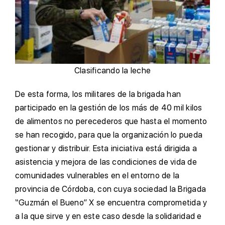
Clasificando la leche
De esta forma, los militares de la brigada han
participado en la gestión de los más de 40 mil kilos
de alimentos no perecederos que hasta el momento
se han recogido, para que la organización lo pueda
gestionar y distribuir. Esta iniciativa está dirigida a
asistencia y mejora de las condiciones de vida de
comunidades vulnerables en el entorno de la
provincia de Córdoba, con cuya sociedad la Brigada
“Guzmán el Bueno” X se encuentra comprometida y
a la que sirve y en este caso desde la solidaridad e