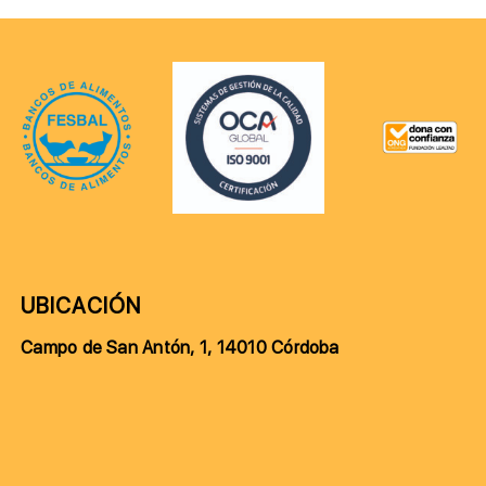
UBICACIÓN
Campo de San Antón, 1, 14010 Córdoba