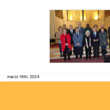
marzo 16th, 2024