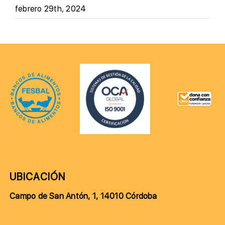
febrero 29th, 2024
UBICACIÓN
Campo de San Antón, 1, 14010 Córdoba