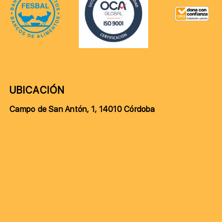
UBICACIÓN
Campo de San Antón, 1, 14010 Córdoba