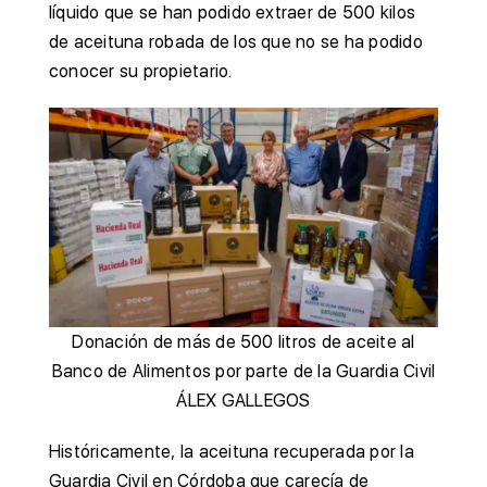
líquido que se han podido extraer de 500 kilos
de aceituna robada de los que no se ha podido
conocer su propietario.
Donación de más de 500 litros de aceite al
Banco de Alimentos por parte de la Guardia Civil
ÁLEX GALLEGOS
Históricamente, la aceituna recuperada por la
Guardia Civil en Córdoba que carecía de