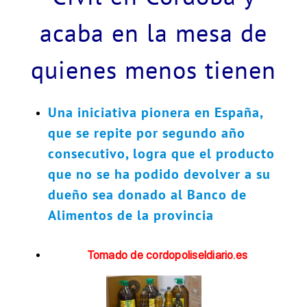
acaba en la mesa de
quienes menos tienen
Una iniciativa pionera en España,
que se repite por segundo año
consecutivo, logra que el producto
que no se ha podido devolver a su
dueño sea donado al Banco de
Alimentos de la provincia
Tomado de cordopoliseldiario.es