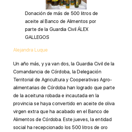
Donación de más de 500 litros de
aceite al Banco de Alimentos por
parte de la Guardia Civil
ÁLEX
GALLEGOS
Alejandra Luque
Un año más, y ya van dos, la Guardia Civil de la
Comandancia de Córdoba, la Delegación
Territorial de Agricultura y Cooperativas Agro-
alimentarias de Córdoba han logrado que parte
de la aceituna robada e incautada en la
provincia se haya convertido en aceite de oliva
virgen extra que ha acabado en el Banco de
Alimentos de Córdoba. Este jueves, la entidad
social ha recepcionado los 500 litros de oro