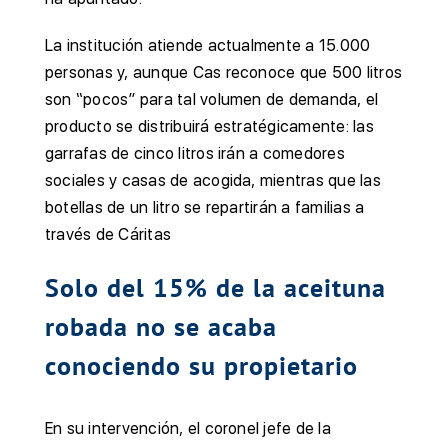
La institución atiende actualmente a 15.000
personas y, aunque Cas reconoce que 500 litros
son “pocos” para tal volumen de demanda, el
producto se distribuirá estratégicamente: las
garrafas de cinco litros irán a comedores
sociales y casas de acogida, mientras que las
botellas de un litro se repartirán a familias a
través de Cáritas
Solo del 15% de la aceituna
robada no se acaba
conociendo su propietario
En su intervención, el coronel jefe de la