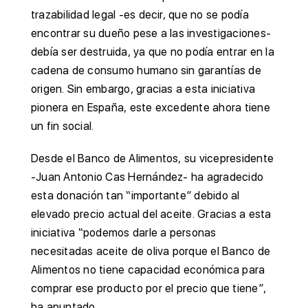
trazabilidad legal -es decir, que no se podía
encontrar su dueño pese a las investigaciones-
debía ser destruida, ya que no podía entrar en la
cadena de consumo humano sin garantías de
origen. Sin embargo, gracias a esta iniciativa
pionera en España, este excedente ahora tiene
un fin social.
Desde el Banco de Alimentos, su vicepresidente
-Juan Antonio Cas Hernández- ha agradecido
esta donación tan “importante” debido al
elevado precio actual del aceite. Gracias a esta
iniciativa “podemos darle a personas
necesitadas aceite de oliva porque el Banco de
Alimentos no tiene capacidad económica para
comprar ese producto por el precio que tiene”,
ha apuntado.