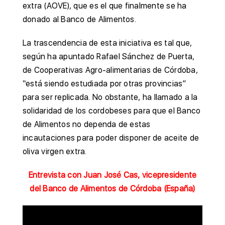
extra (AOVE), que es el que finalmente se ha
donado al Banco de Alimentos.
La trascendencia de esta iniciativa es tal que,
según ha apuntado Rafael Sánchez de Puerta,
de Cooperativas Agro-alimentarias de Córdoba,
“está siendo estudiada por otras provincias”
para ser replicada. No obstante, ha llamado a la
solidaridad de los cordobeses para que el Banco
de Alimentos no dependa de estas
incautaciones para poder disponer de aceite de
oliva virgen extra.
Entrevista con Juan José Cas, vicepresidente
del Banco de Alimentos de Córdoba (España)