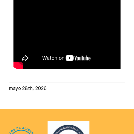
mayo 28th, 2026