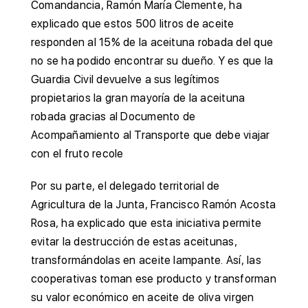
Comandancia, Ramón María Clemente, ha
explicado que estos 500 litros de aceite
responden al 15% de la aceituna robada del que
no se ha podido encontrar su dueño. Y es que la
Guardia Civil devuelve a sus legítimos
propietarios la gran mayoría de la aceituna
robada gracias al Documento de
Acompañamiento al Transporte que debe viajar
con el fruto recole
Por su parte, el delegado territorial de
Agricultura de la Junta, Francisco Ramón Acosta
Rosa, ha explicado que esta iniciativa permite
evitar la destrucción de estas aceitunas,
transformándolas en aceite lampante. Así, las
cooperativas toman ese producto y transforman
su valor económico en aceite de oliva virgen