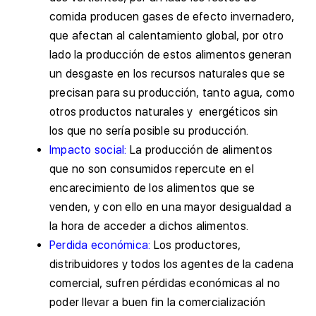
comida producen gases de efecto invernadero,
que afectan al calentamiento global, por otro
lado la producción de estos alimentos generan
un desgaste en los recursos naturales que se
precisan para su producción, tanto agua, como
otros productos naturales y energéticos sin
los que no sería posible su producción.
Impacto social:
La producción de alimentos
que no son consumidos repercute en el
encarecimiento de los alimentos que se
venden, y con ello en una mayor desigualdad a
la hora de acceder a dichos alimentos.
Perdida económica:
Los productores,
distribuidores y todos los agentes de la cadena
comercial, sufren pérdidas económicas al no
poder llevar a buen fin la comercialización