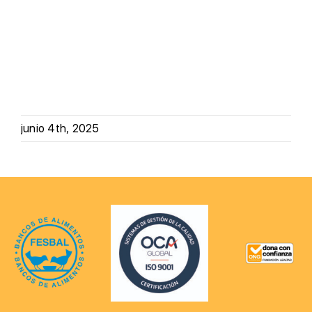
junio 4th, 2025