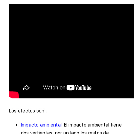
Los efectos son :
Impacto ambiental:
El impacto ambiental tiene
dos vertientes, por un lado los restos de