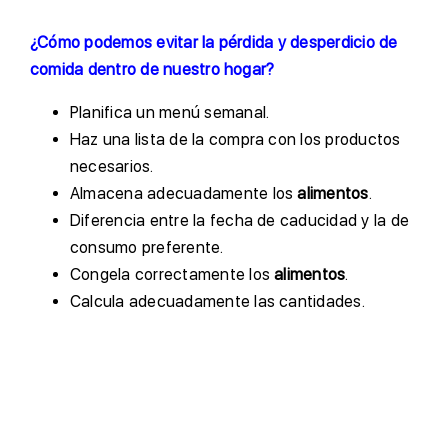
¿Cómo podemos evitar la pérdida y desperdicio de
comida dentro de nuestro hogar?
Planifica un menú semanal.
Haz una lista de la compra con los productos
necesarios.
Almacena adecuadamente los
alimentos
.
Diferencia entre la fecha de caducidad y la de
consumo preferente.
Congela correctamente los
alimentos
.
Calcula adecuadamente las cantidades.