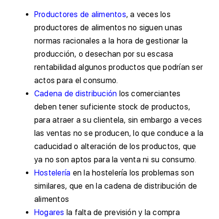
Productores de alimentos
, a veces los
productores de alimentos no siguen unas
normas racionales a la hora de gestionar la
producción, o desechan por su escasa
rentabilidad algunos productos que podrían ser
actos para el consumo.
Cadena de distribución
los comerciantes
deben tener suficiente stock de productos,
para atraer a su clientela, sin embargo a veces
las ventas no se producen, lo que conduce a la
caducidad o alteración de los productos, que
ya no son aptos para la venta ni su consumo.
Hostelería
en la hostelería los problemas son
similares, que en la cadena de distribución de
alimentos
Hogares
la falta de previsión y la compra