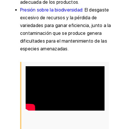
adecuada de los productos.
Presión sobre la biodiversidad:
El desgaste
excesivo
de recursos y la pérdida de
variedades para ganar eficiencia, junto a la
contaminación que se produce genera
dificultades para el mantenimiento de las
especies amenazadas.