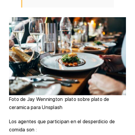
Foto de Jay Wennington :plato sobre plato de
ceramica para Unsplash
Los agentes que participan en el desperdicio de
comida son :