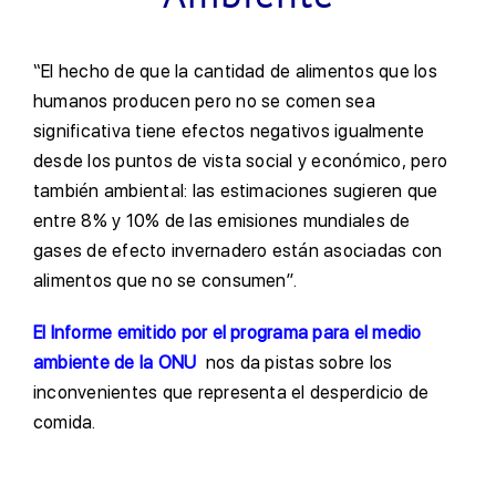
“El hecho de que la cantidad de alimentos que los
humanos producen pero no se comen sea
significativa tiene efectos negativos igualmente
desde los puntos de vista social y económico, pero
también ambiental: las estimaciones sugieren que
entre 8% y 10% de las emisiones mundiales de
gases de efecto invernadero están asociadas con
alimentos que no se consumen”.
El Informe emitido por el programa para el medio
ambiente de la ONU
nos da pistas sobre los
inconvenientes que representa el desperdicio de
comida.