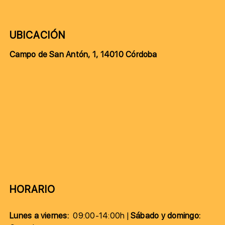
UBICACIÓN
Campo de San Antón, 1, 14010 Córdoba
HORARIO
Lunes a viernes:
09:00-14:00h |
Sábado y domingo: