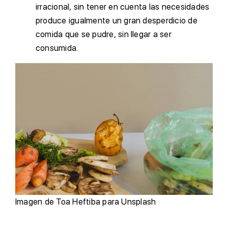
irracional, sin tener en cuenta las necesidades
produce igualmente un gran desperdicio de
comida que se pudre, sin llegar a ser
consumida.
Imagen de Toa Heftiba para Unsplash