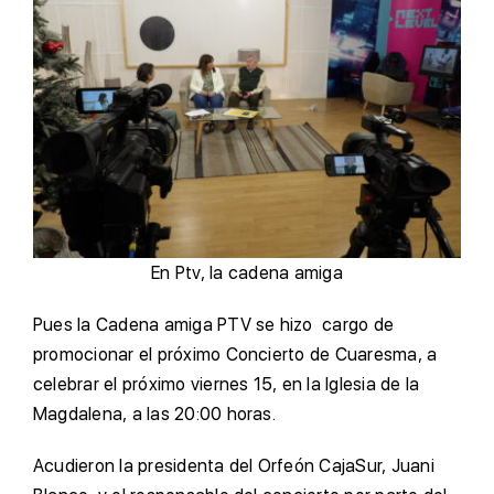
En Ptv, la cadena amiga
Pues la Cadena amiga PTV se hizo cargo de
promocionar el próximo Concierto de Cuaresma, a
celebrar el próximo viernes 15, en la Iglesia de la
Magdalena, a las 20:00 horas.
Acudieron la presidenta del Orfeón CajaSur, Juani