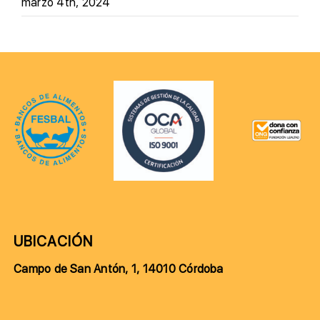
marzo 4th, 2024
UBICACIÓN
Campo de San Antón, 1, 14010 Córdoba