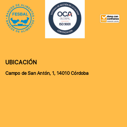
UBICACIÓN
Campo de San Antón, 1, 14010 Córdoba