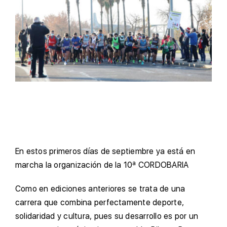
En estos primeros días de septiembre ya está en
marcha la organización de la 10ª CORDOBARIA
Como en ediciones anteriores se trata de una
carrera que combina perfectamente deporte,
solidaridad y cultura, pues su desarrollo es por un