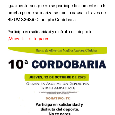
Igualmente aunque no se participe físicamente en la
prueba puede solidarizarse con la causa a través de
BIZUM 33636
Concepto Cordobaria
Participa en solidaridad y disfruta del deporte.
¡Muévete, no te pares!