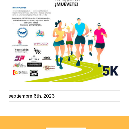
septiembre 6th, 2023