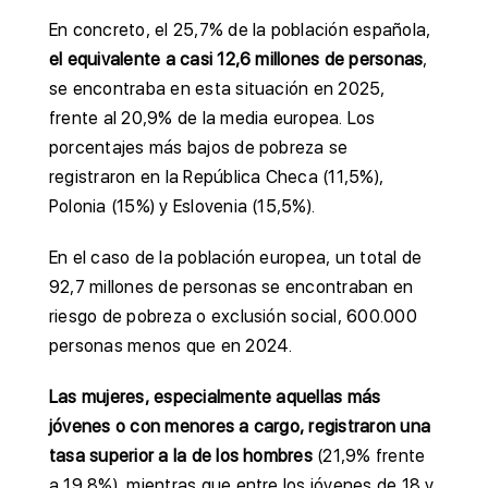
En concreto, el 25,7% de la población española,
el equivalente a casi 12,6 millones de personas
,
se encontraba en esta situación en 2025,
frente al 20,9% de la media europea. Los
porcentajes más bajos de pobreza se
registraron en la República Checa (11,5%),
Polonia (15%) y Eslovenia (15,5%).
En el caso de la población europea, un total de
92,7 millones de personas se encontraban en
riesgo de pobreza o exclusión social, 600.000
personas menos que en 2024.
Las mujeres, especialmente aquellas más
jóvenes o con menores a cargo, registraron una
tasa superior a la de los hombres
(21,9% frente
a 19,8%), mientras que entre los jóvenes de 18 y