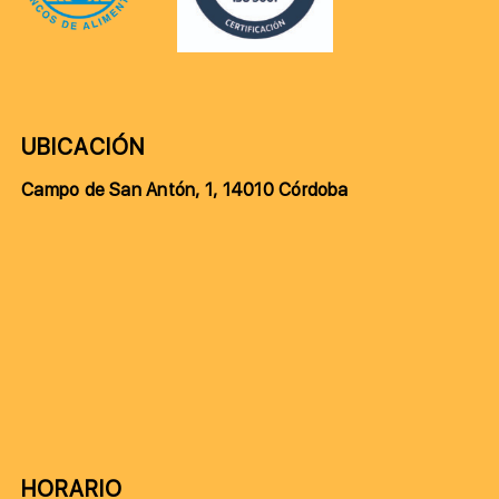
UBICACIÓN
Campo de San Antón, 1, 14010 Córdoba
HORARIO