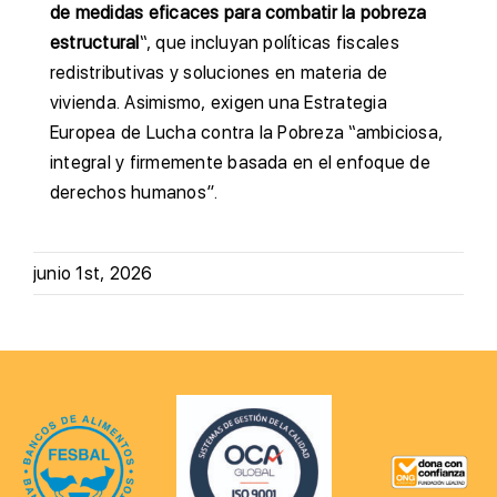
de medidas eficaces para combatir la pobreza
estructural
“, que incluyan políticas fiscales
redistributivas y soluciones en materia de
vivienda. Asimismo, exigen una Estrategia
Europea de Lucha contra la Pobreza “ambiciosa,
integral y firmemente basada en el enfoque de
derechos humanos”.
junio 1st, 2026