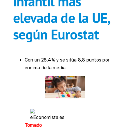
infantil más
elevada de la UE,
según Eurostat
Con un 28,4% y se sitúa 8,8 puntos por
encima de la media
Tomado