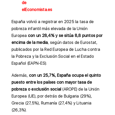
de
elEconomista.es
España volvió a registrar en 2025 la tasa de
pobreza infantil más elevada de la Unión
Europea
con un 28,4% y se sitúa 8,8 puntos por
encima de la media
, según datos de Eurostat,
publicados por la Red Europea de Lucha contra
la Pobreza y la Exclusión Social en el Estado
Español (EAPN-ES).
Además,
con un 25,7%, España ocupa el quinto
puesto entre los países con mayor tasa de
pobreza o exclusión social
(AROPE) de la Unión
Europea (UE), por detrás de Bulgaria (29%),
Grecia (27,5%), Rumanía (27,4%) y Lituania
(26,3%).