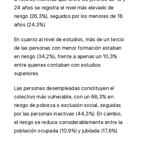
24 años se registra el nivel más elevado de
riesgo (26,3%), seguidos por los menores de 18
años (24,3%).
En cuanto al nivel de estudios, más de un tercio
de las personas con menor formación estaban
en riesgo (34,2%), frente a apenas un 10,3%
entre quienes contaban con estudios
superiores.
Las personas desempleadas constituyen el
colectivo más vulnerable, con un 66,3% en
riesgo de pobreza o exclusión social, seguidas
por las personas inactivas (44,3%). En cambio,
el riesgo se reduce considerablemente entre la
población ocupada (10,9%) y jubilada (17,6%).