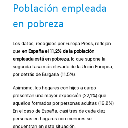
Población empleada
en pobreza
Los datos, recogidos por Europa Press, reflejan
que
en España el 11,2% de la población
empleada está en pobreza
, lo que supone la
segunda tasa más elevada de la Unión Europea,
por detrás de Bulgaria (11,5%).
Asimismo, los hogares con hijos a cargo
presentan una mayor exposición (22,1%) que
aquellos formados por personas adultas (19,8%).
En el caso de España, casi tres de cada diez
personas en hogares con menores se
encuentran en esta situación.