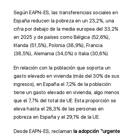
Según EAPN-ES, las transferencias sociales en
España reducen la pobreza en un 23,2%, una
cifra por debajo de la media europea del 33,2%
en 2025 y de países como Bélgica (52,6%),
Irlanda (51,5%), Polonia (38,9%), Francia
(38,5%), Alemania (34,0%) o Italia (30,6%).
En relación con la población que soporta un
gasto elevado en vivienda (más del 30% de sus
ingresos), en España el 7,2% de la población
tiene un gasto elevado en vivienda, algo menos
que el 7,7% del total de UE. Esta proporción se
eleva hasta el 28,3% de las personas en
pobreza en España y el 29,1% de la UE.
Desde EAPN-ES, reclaman
la adopción “urgente