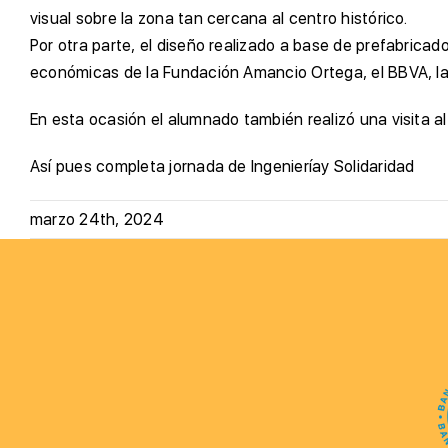
visual sobre la zona tan cercana al centro histórico.
Por otra parte, el diseño realizado a base de prefabrica
económicas de la Fundación Amancio Ortega, el BBVA, la 
En esta ocasión el alumnado también realizó una visita a
Así pues completa jornada de Ingenieríay Solidaridad
marzo 24th, 2024