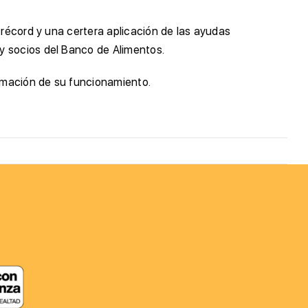
 récord y una certera aplicación de las ayudas
y socios del Banco de Alimentos.
ormación de su funcionamiento.