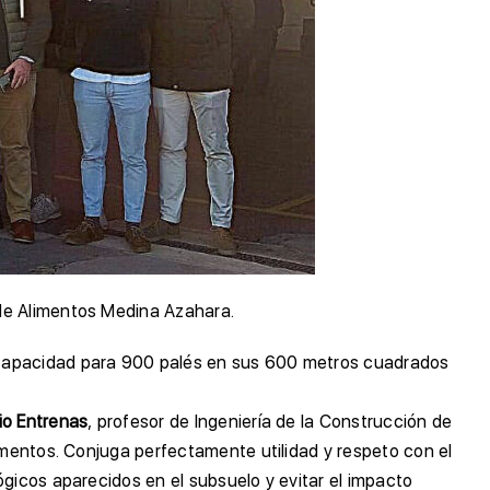
 de Alimentos Medina Azahara.
e capacidad para 900 palés en sus 600 metros cuadrados
io Entrenas
, profesor de Ingeniería de la Construcción de
imentos. Conjuga perfectamente utilidad y respeto con el
gicos aparecidos en el subsuelo y evitar el impacto