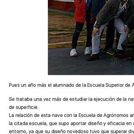
Pues un año más el alumnado de la Escuela Superior de 
Se trataba una vez más de estudiar la ejecución de la 
de superficie.
La relación de esta nave con la Escuela de Agrónomos ar
la citada escuela, que supo aportar diseño y eficacia en
entorno, ya que su diseño novedoso tuvo que superar dive