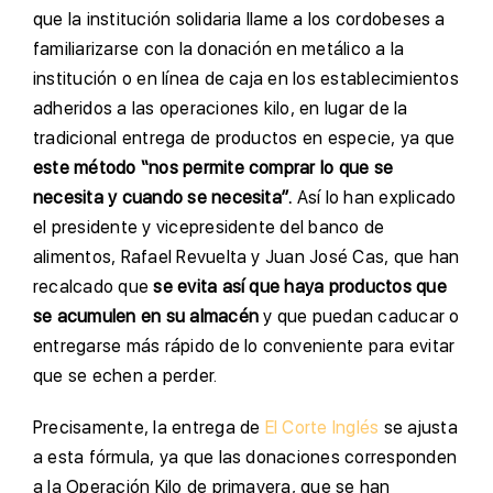
que la institución solidaria llame a los cordobeses a
familiarizarse con la donación en metálico a la
institución o en línea de caja en los establecimientos
adheridos a las operaciones kilo, en lugar de la
tradicional entrega de productos en especie, ya que
este método “nos permite comprar lo que se
necesita y cuando se necesita”.
Así lo han explicado
el presidente y vicepresidente del banco de
alimentos, Rafael Revuelta y Juan José Cas, que han
recalcado que
se evita así que haya productos que
se acumulen en su almacén
y que puedan caducar o
entregarse más rápido de lo conveniente para evitar
que se echen a perder.
Precisamente, la entrega de
El Corte Inglés
se ajusta
a esta fórmula, ya que las donaciones corresponden
a la Operación Kilo de primavera, que se han