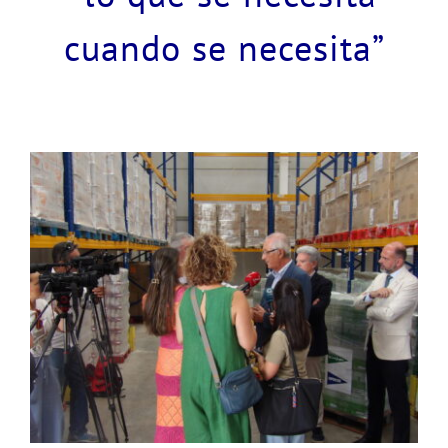
cuando se necesita”