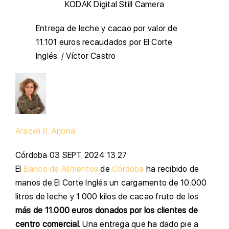
KODAK Digital Still Camera
Entrega de leche y cacao por valor de
11.101 euros recaudados por El Corte
Inglés.
/ Víctor Castro
Araceli R. Arjona
Córdoba
03 SEPT 2024 13:27
El
Banco de Alimentos
de
Córdoba
ha recibido de
manos de El Corte Inglés un cargamento de 10.000
litros de leche y 1.000 kilos de cacao fruto de los
más de 11.000 euros donados por los clientes de
centro comercial.
Una entrega que ha dado pie a