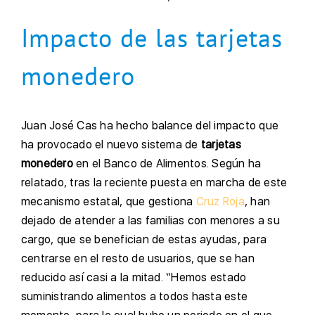
Impacto de las tarjetas
monedero
Juan José Cas ha hecho balance del impacto que
ha provocado el nuevo sistema de
tarjetas
monedero
en el Banco de Alimentos. Según ha
relatado, tras la reciente puesta en marcha de este
mecanismo estatal, que gestiona
Cruz Roja
, han
dejado de atender a las familias con menores a su
cargo, que se benefician de estas ayudas, para
centrarse en el resto de usuarios, que se han
reducido así casi a la mitad. “Hemos estado
suministrando alimentos a todos hasta este