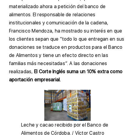
materializado ahora a petición del banco de
alimentos. El responsable de relaciones
institucionales y comunicación de la cadena,
Francisco Mendoza, ha mostrado su interés en que
los clientes sepan que “todo lo que entregan en sus
donaciones se traduce en productos para el Banco
de Alimentos y tiene un efecto directo en las
familias más necesitadas”. A las donaciones
realizadas,
El Corte Inglés suma un 10% extra como
aportación empresarial.
Leche y cacao recibido por el Banco de
Alimentos de Córdoba.
/ Víctor Castro