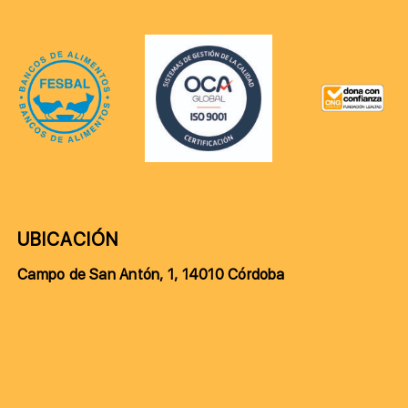
UBICACIÓN
Campo de San Antón, 1, 14010 Córdoba