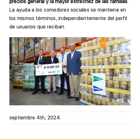
precios general y la mayor estrechez de las familias.
La ayuda a los comedores sociales se mantiene en
los mismos términos, independientemente del perfil
de usuarios que reciban.
septiembre 4th, 2024