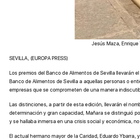
Jesús Maza, Enrique
SEVILLA, (EUROPA PRESS)
Los premios del Banco de Alimentos de Sevilla llevarán 
Banco de Alimentos de Sevilla a aquellas personas o ent
empresas que se comprometen de una manera indiscutible
Las distinciones, a partir de esta edición, llevarán el nom
determinación y gran capacidad, Mañara se distinguió por
y se hallaba inmersa en una crisis social y económica, 
El actual hermano mayor de la Caridad, Eduardo Ybarra, 