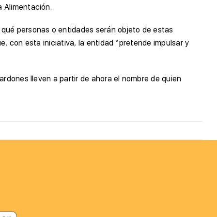
a Alimentación.
o qué personas o entidades serán objeto de estas
, con esta iniciativa, la entidad “pretende impulsar y
ardones lleven a partir de ahora el nombre de quien