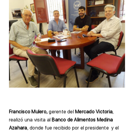
Francisco Mulero,
gerente del
Mercado Victoria
,
realizó una visita al
Banco de Alimentos Medina
Azahara
, donde fue recibido por el presidente y el