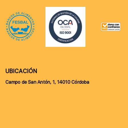
UBICACIÓN
Campo de San Antón, 1, 14010 Córdoba