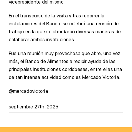
vicepresidente del mismo.
En el transcurso de la visita y tras recorrer la
instalaciones del Banco, se celebró una reunión de
trabajo en la que se abordaron diversas maneras de
colaborar ambas instituciones.
Fue una reunión muy provechosa que abre, una vez
más, el Banco de Alimentos a recibir ayuda de las
principales instituciones cordobesas, entre ellas una
de tan intensa actividad como es Mercado Victoria.
@mercadovictoria
septiembre 27th, 2025