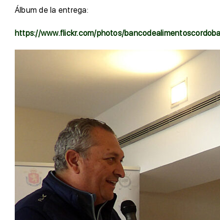
Álbum de la entrega:
https://www.flickr.com/photos/bancodealimentoscordob