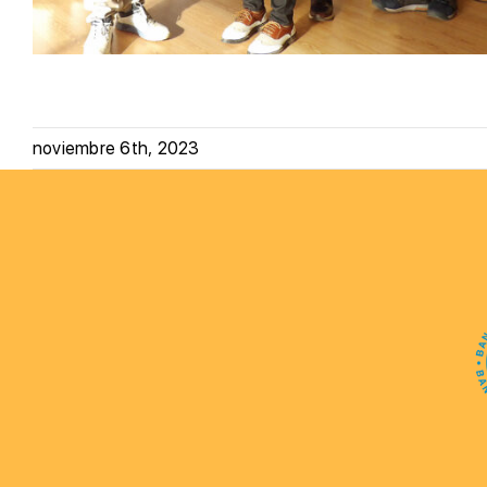
noviembre 6th, 2023