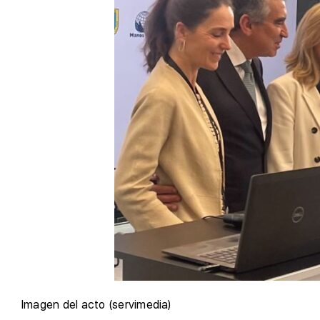
Imagen del acto (servimedia)