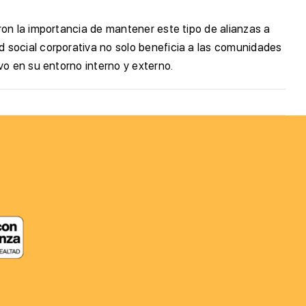
on la importancia de mantener este tipo de alianzas a
 social corporativa no solo beneficia a las comunidades
vo en su entorno interno y externo.