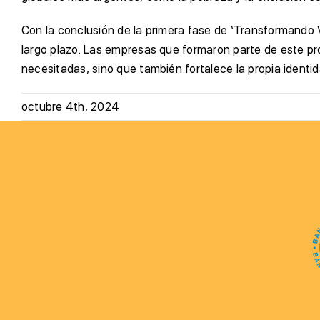
Con la conclusión de la primera fase de ‘Transformando 
largo plazo. Las empresas que formaron parte de este pr
necesitadas, sino que también fortalece la propia identi
octubre 4th, 2024