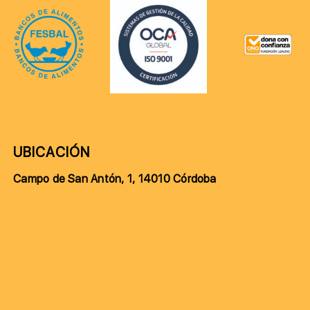
UBICACIÓN
Campo de San Antón, 1, 14010 Córdoba