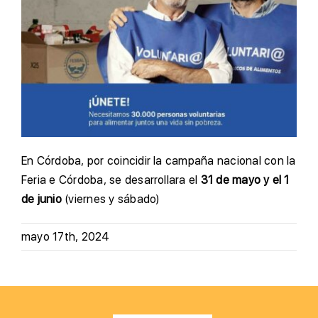
En Córdoba, por coincidir la campaña nacional con la
Feria e Córdoba, se desarrollara el
31 de mayo y el 1
de junio
(viernes y sábado)
mayo 17th, 2024