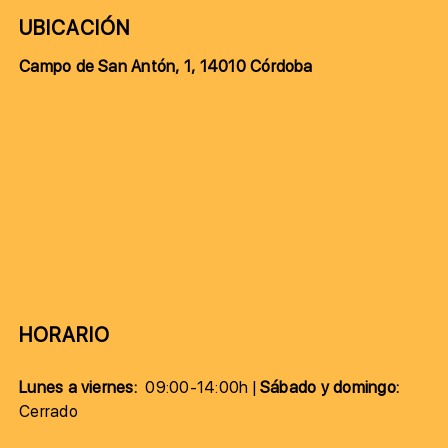
UBICACIÓN
Campo de San Antón, 1, 14010 Córdoba
HORARIO
Lunes a viernes:
09:00-14:00h |
Sábado y domingo:
Cerrado