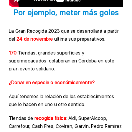
Por ejemplo, meter más goles
La Gran Recogida 2023 que se desarrollará a partir
del
24 de noviembre
ultima sus preparativos.
170
Tiendas, grandes superficies y
supermecacados colaboran en Córdoba en este
gran evento solidario.
¿Donar en especie o económicamente?
Aquí tenemos la relación de los establecimientos
que lo hacen en uno u otro sentido:
Tiendas de
recogida física
: Aldi, SuperAlcoop,
Carrefour, Cash Fres, Coviran, Garvin, Pedro Ramírez