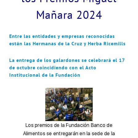
Mañara 2024
Entre las entidades y empresas reconocidas
están las Hermanas de la Cruz y Herba Ricemills
La entrega de los galardones se celebrará el 17
de octubre coincidiendo con el Acto
Institucional de la Fundación
Los premios de la Fundación Banco de
Alimentos se entregarán en la sede de la