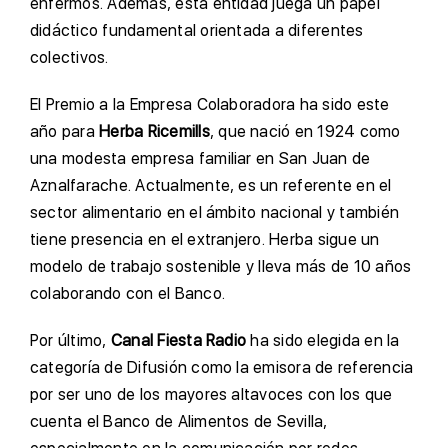
enfermos. Además, esta entidad juega un papel
didáctico fundamental orientada a diferentes
colectivos.
El Premio a la Empresa Colaboradora ha sido este
año para
Herba Ricemills
, que nació en 1924 como
una modesta empresa familiar en San Juan de
Aznalfarache. Actualmente, es un referente en el
sector alimentario en el ámbito nacional y también
tiene presencia en el extranjero. Herba sigue un
modelo de trabajo sostenible y lleva más de 10 años
colaborando con el Banco.
Por último,
Canal Fiesta Radio
ha sido elegida en la
categoría de Difusión como la emisora de referencia
por ser uno de los mayores altavoces con los que
cuenta el Banco de Alimentos de Sevilla,