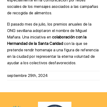
especialmente en la comunicación por redes
sociales de los mensajes asociados a las campañas
de recogida de alimentos.
El pasado mes de julio, los premios anuales de la
ONG sevillana adoptaron el nombre de Miguel
Mañara. Una iniciativa en
colaboración con la
Hermandad de la Santa Caridad
con la que se
pretende rendir homenaje a una figura de referencia
en la ciudad por representar la eterna voluntad de
ayudar a los colectivos desfavorecidos.
septiembre 29th, 2024