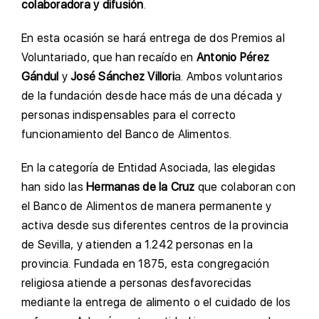
colaboradora y difusión
.
En esta ocasión se hará entrega de dos Premios al
Voluntariado, que han recaído en
Antonio Pérez
Gándul
y
José Sánchez Villori
a. Ambos voluntarios
de la fundación desde hace más de una década y
personas indispensables para el correcto
funcionamiento del Banco de Alimentos.
En la categoría de Entidad Asociada, las elegidas
han sido las
Hermanas de la Cruz
que colaboran con
el Banco de Alimentos de manera permanente y
activa desde sus diferentes centros de la provincia
de Sevilla, y atienden a 1.242 personas en la
provincia. Fundada en 1875, esta congregación
religiosa atiende a personas desfavorecidas
mediante la entrega de alimento o el cuidado de los