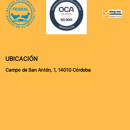
UBICACIÓN
Campo de San Antón, 1, 14010 Córdoba