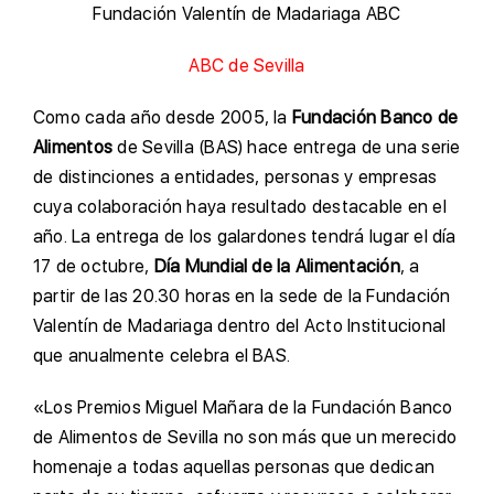
Fundación Valentín de Madariaga ABC
ABC de Sevilla
Como cada año desde 2005, la
Fundación Banco de
Alimentos
de Sevilla (BAS) hace entrega de una serie
de distinciones a entidades, personas y empresas
cuya colaboración haya resultado destacable en el
año. La entrega de los galardones tendrá lugar el día
17 de octubre,
Día Mundial de la Alimentación
, a
partir de las 20.30 horas en la sede de la Fundación
Valentín de Madariaga dentro del Acto Institucional
que anualmente celebra el BAS.
«Los Premios Miguel Mañara de la Fundación Banco
de Alimentos de Sevilla no son más que un merecido
homenaje a todas aquellas personas que dedican