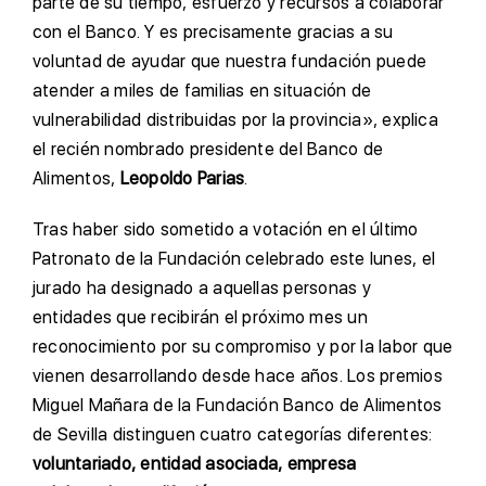
parte de su tiempo, esfuerzo y recursos a colaborar
con el Banco. Y es precisamente gracias a su
voluntad de ayudar que nuestra fundación puede
atender a miles de familias en situación de
vulnerabilidad distribuidas por la provincia», explica
el recién nombrado presidente del Banco de
Alimentos,
Leopoldo Parias
.
Tras haber sido sometido a votación en el último
Patronato de la Fundación celebrado este lunes, el
jurado ha designado a aquellas personas y
entidades que recibirán el próximo mes un
reconocimiento por su compromiso y por la labor que
vienen desarrollando desde hace años. Los premios
Miguel Mañara de la Fundación Banco de Alimentos
de Sevilla distinguen cuatro categorías diferentes:
voluntariado, entidad asociada, empresa