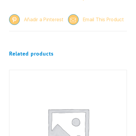
Añadir a Pinterest
Email This Product
Related products