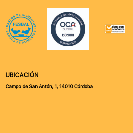
UBICACIÓN
Campo de San Antón, 1, 14010 Córdoba