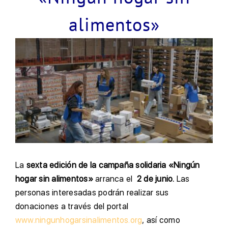
alimentos»
La
sexta edición de la campaña solidaria «Ningún
hogar sin alimentos»
arranca el
2 de junio.
Las
personas interesadas podrán realizar sus
donaciones a través del portal
www.ningunhogarsinalimentos.org
, así como