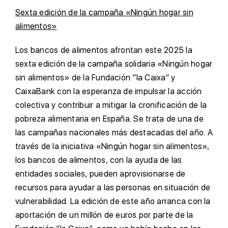
Sexta edición de la campaña «Ningún hogar sin
alimentos»
Los bancos de alimentos afrontan este 2025 la
sexta edición de la campaña solidaria «Ningún hogar
sin alimentos» de la Fundación ”la Caixa” y
CaixaBank con la esperanza de impulsar la acción
colectiva y contribuir a mitigar la cronificación de la
pobreza alimentaria en España. Se trata de una de
las campañas nacionales más destacadas del año. A
través de la iniciativa «Ningún hogar sin alimentos»,
los bancos de alimentos, con la ayuda de las
entidades sociales, pueden aprovisionarse de
recursos para ayudar a las personas en situación de
vulnerabilidad. La edición de este año arranca con la
aportación de un millón de euros por parte de la