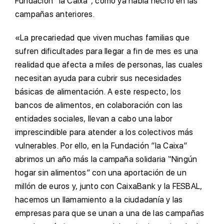
Fundación ”la Caixa”, como ya había hecho en las
campañas anteriores.
«La precariedad que viven muchas familias que
sufren dificultades para llegar a fin de mes es una
realidad que afecta a miles de personas, las cuales
necesitan ayuda para cubrir sus necesidades
básicas de alimentación. A este respecto, los
bancos de alimentos, en colaboración con las
entidades sociales, llevan a cabo una labor
imprescindible para atender a los colectivos más
vulnerables. Por ello, en la Fundación ”la Caixa”
abrimos un año más la campaña solidaria “Ningún
hogar sin alimentos” con una aportación de un
millón de euros y, junto con CaixaBank y la FESBAL,
hacemos un llamamiento a la ciudadanía y las
empresas para que se unan a una de las campañas