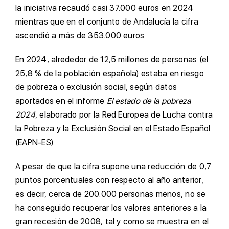
la iniciativa recaudó casi 37.000 euros en 2024
mientras que en el conjunto de Andalucía la cifra
ascendió a más de 353.000 euros.
En 2024, alrededor de 12,5 millones de personas (el
25,8 % de la población española) estaba en riesgo
de pobreza o exclusión social, según datos
aportados en el informe
El estado de la pobreza
2024
, elaborado por la Red Europea de Lucha contra
la Pobreza y la Exclusión Social en el Estado Español
(EAPN-ES).
A pesar de que la cifra supone una reducción de 0,7
puntos porcentuales con respecto al año anterior,
es decir, cerca de 200.000 personas menos, no se
ha conseguido recuperar los valores anteriores a la
gran recesión de 2008, tal y como se muestra en el