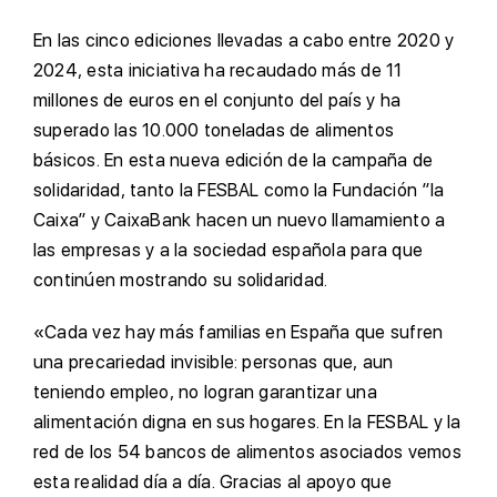
En las cinco ediciones llevadas a cabo entre 2020 y
2024, esta iniciativa ha recaudado más de 11
millones de euros en el conjunto del país y ha
superado las 10.000 toneladas de alimentos
básicos. En esta nueva edición de la campaña de
solidaridad, tanto la FESBAL como la Fundación ”la
Caixa” y CaixaBank hacen un nuevo llamamiento a
las empresas y a la sociedad española para que
continúen mostrando su solidaridad.
«Cada vez hay más familias en España que sufren
una precariedad invisible: personas que, aun
teniendo empleo, no logran garantizar una
alimentación digna en sus hogares. En la FESBAL y la
red de los 54 bancos de alimentos asociados vemos
esta realidad día a día. Gracias al apoyo que