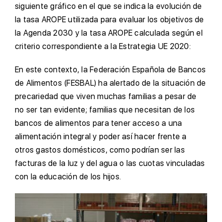
siguiente gráfico en el que se indica la evolución de
la tasa AROPE utilizada para evaluar los objetivos de
la Agenda 2030 y la tasa AROPE calculada según el
criterio correspondiente a la Estrategia UE 2020:
En este contexto, la Federación Española de Bancos
de Alimentos (FESBAL) ha alertado de la situación de
precariedad que viven muchas familias a pesar de
no ser tan evidente; familias que necesitan de los
bancos de alimentos para tener acceso a una
alimentación integral y poder así hacer frente a
otros gastos domésticos, como podrían ser las
facturas de la luz y del agua o las cuotas vinculadas
con la educación de los hijos.