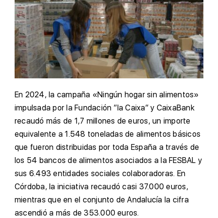
En 2024, la campaña «Ningún hogar sin alimentos»
impulsada por la Fundación ”la Caixa” y CaixaBank
recaudó más de 1,7 millones de euros, un importe
equivalente a 1.548 toneladas de alimentos básicos
que fueron distribuidas por toda España a través de
los 54 bancos de alimentos asociados a la FESBAL y
sus 6.493 entidades sociales colaboradoras. En
Córdoba, la iniciativa recaudó casi 37.000 euros,
mientras que en el conjunto de Andalucía la cifra
ascendió a más de 353.000 euros.