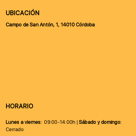
UBICACIÓN
Campo de San Antón, 1, 14010 Córdoba
HORARIO
Lunes a viernes:
09:00-14:00h |
Sábado y domingo:
Cerrado