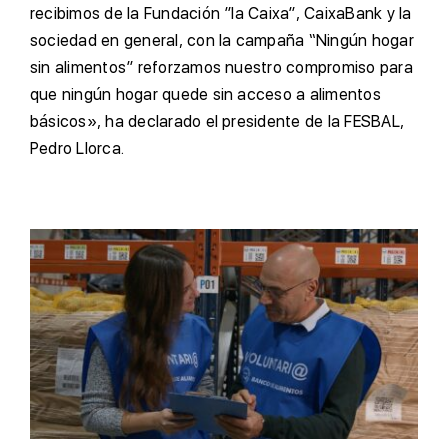
recibimos de la Fundación ”la Caixa”, CaixaBank y la
sociedad en general, con la campaña “Ningún hogar
sin alimentos” reforzamos nuestro compromiso para
que ningún hogar quede sin acceso a alimentos
básicos», ha declarado el presidente de la FESBAL,
Pedro Llorca.