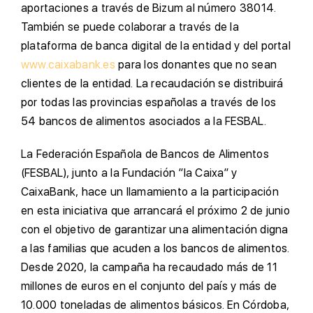
aportaciones a través de Bizum al número 38014.
También se puede colaborar a través de la
plataforma de banca digital de la entidad y del portal
www.caixabank.es
para los donantes que no sean
clientes de la entidad. La recaudación se distribuirá
por todas las provincias españolas a través de los
54 bancos de alimentos asociados a la FESBAL.
La Federación Española de Bancos de Alimentos
(FESBAL), junto a la Fundación ”la Caixa” y
CaixaBank, hace un llamamiento a la participación
en esta iniciativa que arrancará el próximo 2 de junio
con el objetivo de garantizar una alimentación digna
a las familias que acuden a los bancos de alimentos.
Desde 2020, la campaña ha recaudado más de 11
millones de euros en el conjunto del país y más de
10.000 toneladas de alimentos básicos. En Córdoba,