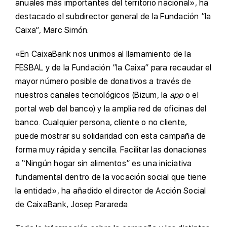
anuales más importantes del territorio nacional», ha
destacado el subdirector general de la Fundación ”la
Caixa”, Marc Simón.
«En CaixaBank nos unimos al llamamiento de la
FESBAL y de la Fundación ”la Caixa” para recaudar el
mayor número posible de donativos a través de
nuestros canales tecnológicos (Bizum, la
app
o el
portal web del banco) y la amplia red de oficinas del
banco. Cualquier persona, cliente o no cliente,
puede mostrar su solidaridad con esta campaña de
forma muy rápida y sencilla. Facilitar las donaciones
a “Ningún hogar sin alimentos” es una iniciativa
fundamental dentro de la vocación social que tiene
la entidad», ha añadido el director de Acción Social
de CaixaBank, Josep Parareda.