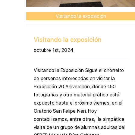
Visitando la exposición
Visitando la exposición
octubre 1st, 2024
Visitando la Exposición Sigue el chorreito
de personas interesadas en visitar la
Exposición 20 Aniversario, donde 150
fotografías y otro material gráfico está
expuesto hasta el próximo viernes, en el
Oratorio San Felipe Neri. Hoy
contabilizamos, entre otras, la simpática
visita de un grupo de alumnas adultas del