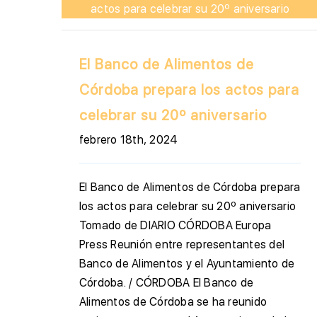
actos para celebrar su 20º aniversario
El Banco de Alimentos de
Córdoba prepara los actos para
celebrar su 20º aniversario
febrero 18th, 2024
El Banco de Alimentos de Córdoba prepara
los actos para celebrar su 20º aniversario
Tomado de DIARIO CÓRDOBA Europa
Press Reunión entre representantes del
Banco de Alimentos y el Ayuntamiento de
Córdoba. / CÓRDOBA El Banco de
Alimentos de Córdoba se ha reunido