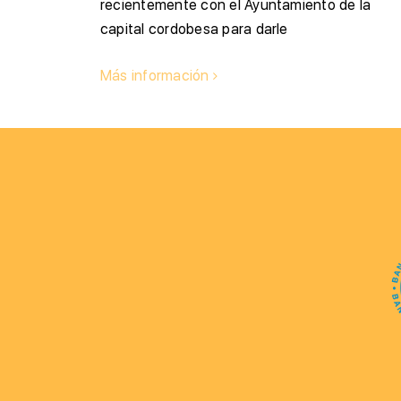
recientemente con el Ayuntamiento de la
capital cordobesa para darle
Más información