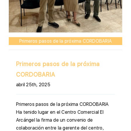
Primeros pasos de la próxima CORDOBARIA
Primeros pasos de la próxima
CORDOBARIA
abril 25th, 2025
Primeros pasos de la próxima CORDOBARIA
Ha tenido lugar en el Centro Comercial El
Arcángel la firma de un convenio de
colaboración entre la gerente del centro,