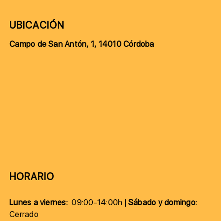
UBICACIÓN
Campo de San Antón, 1, 14010 Córdoba
HORARIO
Lunes a viernes:
09:00-14:00h |
Sábado y domingo:
Cerrado