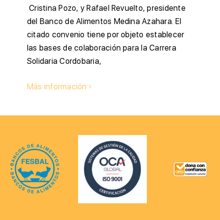
Cristina Pozo, y Rafael Revuelto, presidente
del Banco de Alimentos Medina Azahara. El
citado convenio tiene por objeto establecer
las bases de colaboración para la Carrera
Solidaria Cordobaria,
Más información