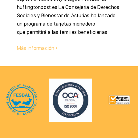
huffingtonpost.es La Consejería de Derechos
Sociales y Bienestar de Asturias ha lanzado
un programa de tarjetas monedero
que permitirá a las familias beneficiarias
Más información