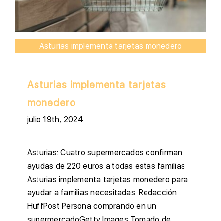
Asturias implementa tarjetas monedero
Asturias implementa tarjetas
monedero
julio 19th, 2024
Asturias: Cuatro supermercados confirman
ayudas de 220 euros a todas estas familias
Asturias implementa tarjetas monedero para
ayudar a familias necesitadas. Redacción
HuffPost Persona comprando en un
supermercadoGetty Images Tomado de