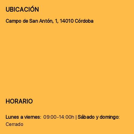
UBICACIÓN
Campo de San Antón, 1, 14010 Córdoba
HORARIO
Lunes a viernes:
09:00-14:00h |
Sábado y domingo:
Cerrado