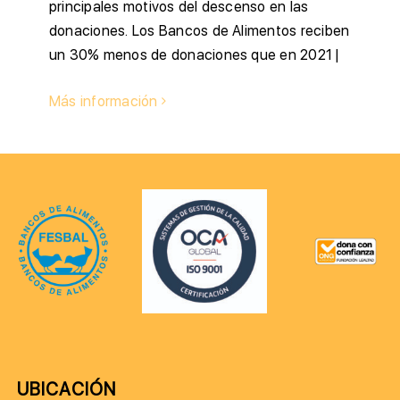
principales motivos del descenso en las
donaciones. Los Bancos de Alimentos reciben
un 30% menos de donaciones que en 2021 |
Más información
UBICACIÓN