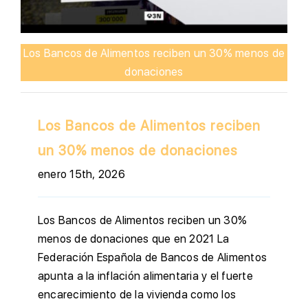
Los Bancos de Alimentos reciben un 30% menos de
donaciones
Los Bancos de Alimentos reciben
un 30% menos de donaciones
enero 15th, 2026
Los Bancos de Alimentos reciben un 30%
menos de donaciones que en 2021 La
Federación Española de Bancos de Alimentos
apunta a la inflación alimentaria y el fuerte
encarecimiento de la vivienda como los