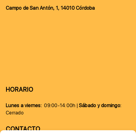
Campo de San Antón, 1, 14010 Córdoba
HORARIO
Lunes a viernes:
09:00-14:00h |
Sábado y domingo:
Cerrado
CONTACTO