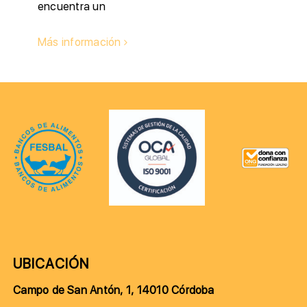
encuentra un
Más información
UBICACIÓN
Campo de San Antón, 1, 14010 Córdoba