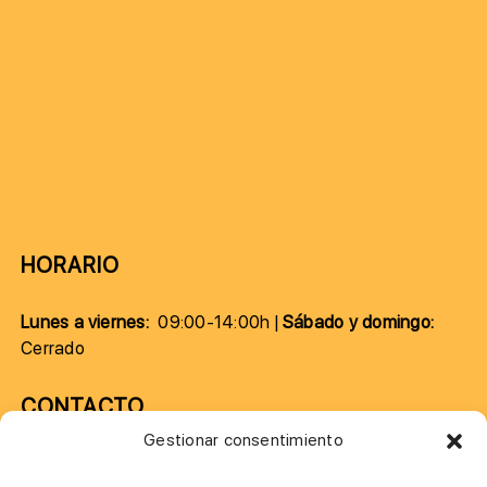
HORARIO
Lunes a viernes:
09:00-14:00h |
Sábado y domingo:
Cerrado
CONTACTO
Gestionar consentimiento
957 75 10 70