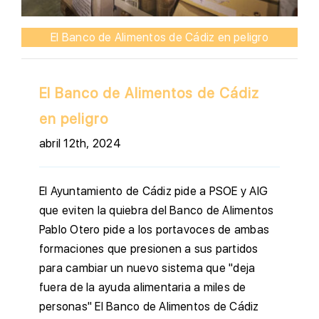
El Banco de Alimentos de Cádiz en peligro
El Banco de Alimentos de Cádiz
en peligro
abril 12th, 2024
El Ayuntamiento de Cádiz pide a PSOE y AIG
que eviten la quiebra del Banco de Alimentos
Pablo Otero pide a los portavoces de ambas
formaciones que presionen a sus partidos
para cambiar un nuevo sistema que "deja
fuera de la ayuda alimentaria a miles de
personas" El Banco de Alimentos de Cádiz