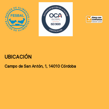
UBICACIÓN
Campo de San Antón, 1, 14010 Córdoba