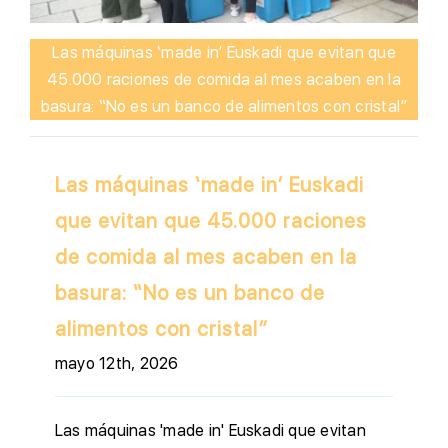
Las máquinas ‘made in’ Euskadi que evitan que
45.000 raciones de comida al mes acaben en la
basura: “No es un banco de alimentos con cristal”
Las máquinas ‘made in’ Euskadi
que evitan que 45.000 raciones
de comida al mes acaben en la
basura: “No es un banco de
alimentos con cristal”
mayo 12th, 2026
Las máquinas 'made in' Euskadi que evitan