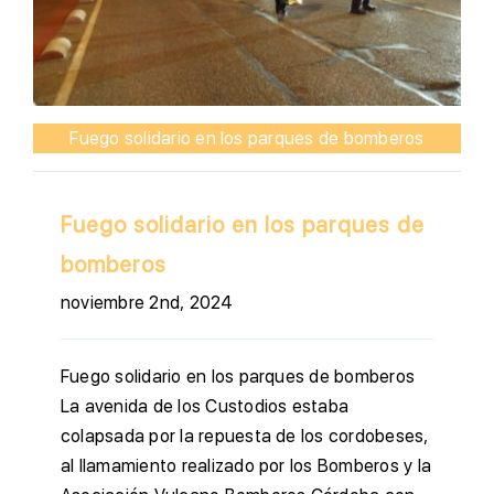
Fuego solidario en los parques de bomberos
Fuego solidario en los parques de
bomberos
noviembre 2nd, 2024
Fuego solidario en los parques de bomberos
La avenida de los Custodios estaba
colapsada por la repuesta de los cordobeses,
al llamamiento realizado por los Bomberos y la