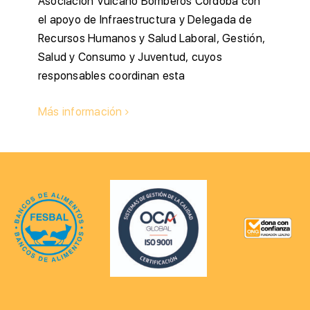
Asociación Vulcano Bomberos Córdoba con
el apoyo de Infraestructura y Delegada de
Recursos Humanos y Salud Laboral, Gestión,
Salud y Consumo y Juventud, cuyos
responsables coordinan esta
Más información