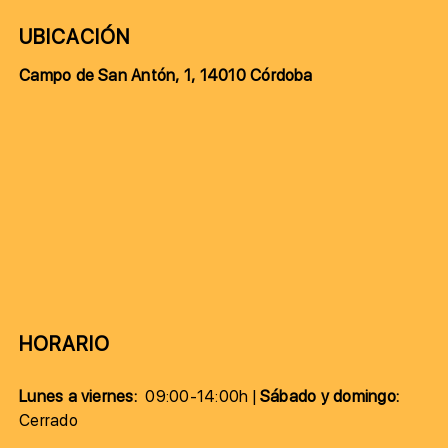
UBICACIÓN
Campo de San Antón, 1, 14010 Córdoba
HORARIO
Lunes a viernes:
09:00-14:00h |
Sábado y domingo:
Cerrado