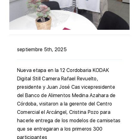
septiembre 5th, 2025
Nueva etapa en la 12 Cordobaria KODAK
Digital Still Camera Rafael Revuelto,
presidente y Juan José Cas vicepresidente
del Banco de Alimentos Medina Azahara de
Córdoba, visitaron a la gerente del Centro
Comercial el Arcángel, Cristina Pozo para
hacerle entrega de los modelos de camisetas
que se entregaran a los primeros 300
participantes