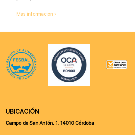
Más información
UBICACIÓN
Campo de San Antón, 1, 14010 Córdoba