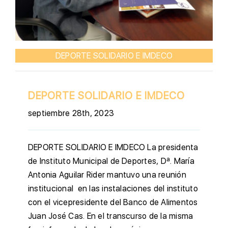
DEPORTE SOLIDARIO E IMDECO
DEPORTE SOLIDARIO E IMDECO
septiembre 28th, 2023
DEPORTE SOLIDARIO E IMDECO La presidenta
de Instituto Municipal de Deportes, Dª. María
Antonia Aguilar Rider mantuvo una reunión
institucional en las instalaciones del instituto
con el vicepresidente del Banco de Alimentos
Juan José Cas. En el transcurso de la misma