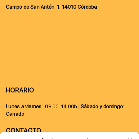
Campo de San Antón, 1, 14010 Córdoba
HORARIO
Lunes a viernes:
09:00-14:00h |
Sábado y domingo:
Cerrado
CONTACTO