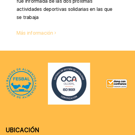
fue informada de las dos próximas
actividades deportivas solidarias en las que
se trabaja
Más información
UBICACIÓN