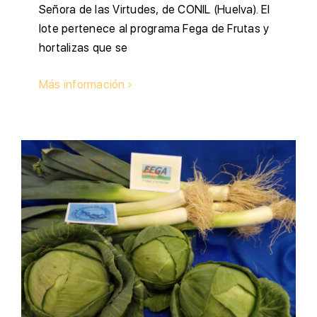
Señora de las Virtudes, de CONIL (Huelva). El
lote pertenece al programa Fega de Frutas y
hortalizas que se
Más información