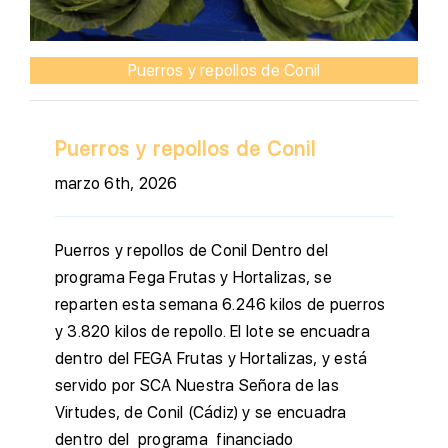
Puerros y repollos de Conil
Puerros y repollos de Conil
marzo 6th, 2026
Puerros y repollos de Conil Dentro del
programa Fega Frutas y Hortalizas, se
reparten esta semana 6.246 kilos de puerros
y 3.820 kilos de repollo. El lote se encuadra
dentro del FEGA Frutas y Hortalizas, y está
servido por SCA Nuestra Señora de las
Virtudes, de Conil (Cádiz) y se encuadra
dentro del programa financiado