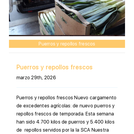
Puerros y repollos frescos
Puerros y repollos frescos
marzo 29th, 2026
Puerros y repollos frescos Nuevo cargamento
de excedentes agrícolas: de nuevo puerros y
repollos frescos de temporada. Esta semana
han sido 4.700 kilos de puerros y 5.400 kilos
de repollos servidos por la la SCA Nuestra