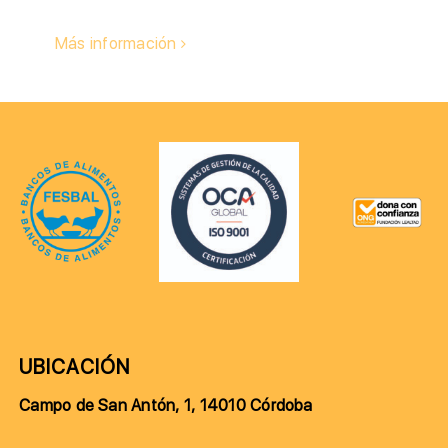
Más información
UBICACIÓN
Campo de San Antón, 1, 14010 Córdoba