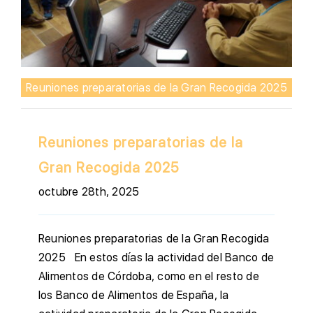
Reuniones preparatorias de la Gran Recogida 2025
Reuniones preparatorias de la
Gran Recogida 2025
octubre 28th, 2025
Reuniones preparatorias de la Gran Recogida
2025 En estos días la actividad del Banco de
Alimentos de Córdoba, como en el resto de
los Banco de Alimentos de España, la