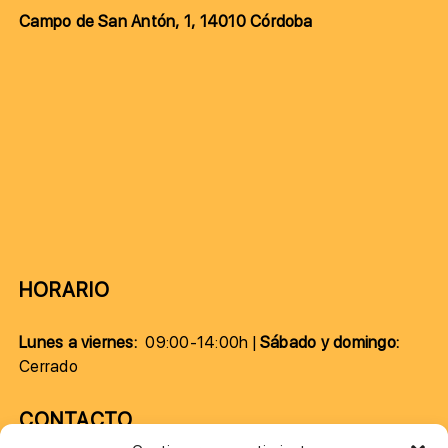
Campo de San Antón, 1, 14010 Córdoba
HORARIO
Lunes a viernes:
09:00-14:00h |
Sábado y domingo:
Cerrado
CONTACTO