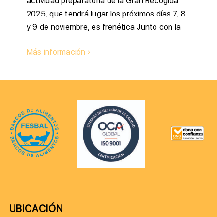
actividad preparatoria de la Gran Recogida
2025, que tendrá lugar los próximos días 7, 8
y 9 de noviembre, es frenética Junto con la
Más información
UBICACIÓN