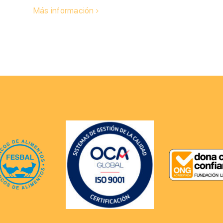
Más información