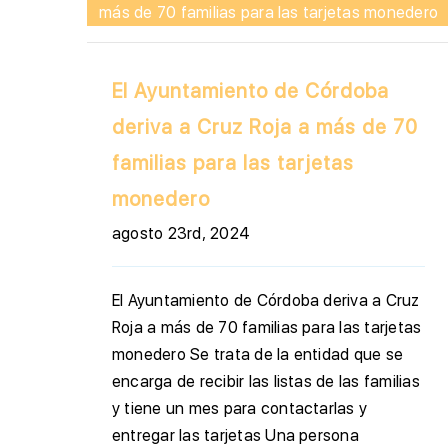
más de 70 familias para las tarjetas monedero
El Ayuntamiento de Córdoba
deriva a Cruz Roja a más de 70
familias para las tarjetas
monedero
agosto 23rd, 2024
El Ayuntamiento de Córdoba deriva a Cruz
Roja a más de 70 familias para las tarjetas
monedero Se trata de la entidad que se
encarga de recibir las listas de las familias
y tiene un mes para contactarlas y
entregar las tarjetas Una persona