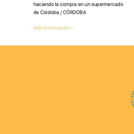
haciendo la compra en un supermercado
de Córdoba / CÓRDOBA
Más información