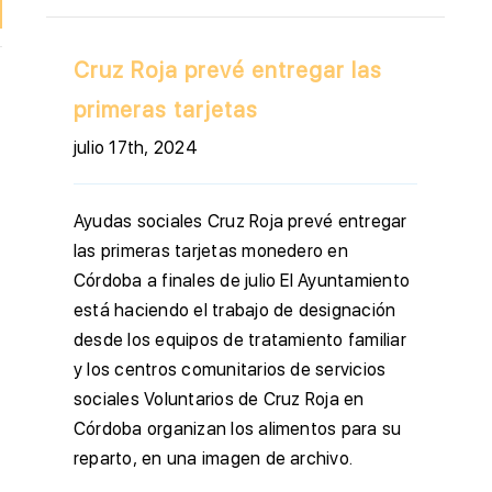
Cruz Roja prevé entregar las
primeras tarjetas
julio 17th, 2024
Ayudas sociales Cruz Roja prevé entregar
las primeras tarjetas monedero en
Córdoba a finales de julio El Ayuntamiento
está haciendo el trabajo de designación
desde los equipos de tratamiento familiar
y los centros comunitarios de servicios
sociales Voluntarios de Cruz Roja en
Córdoba organizan los alimentos para su
reparto, en una imagen de archivo.