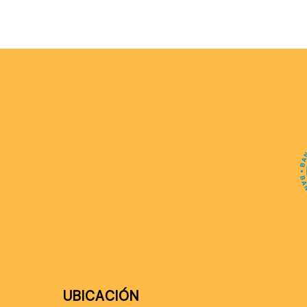
UBICACIÓN