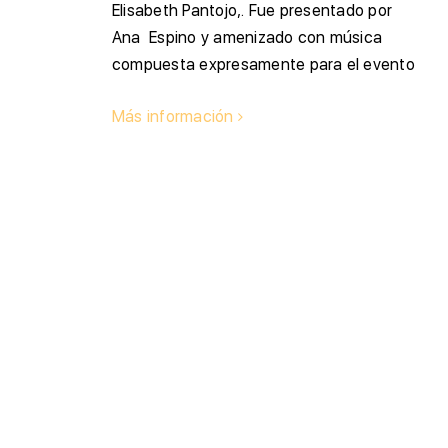
Elisabeth Pantojo,. Fue presentado por
Ana Espino y amenizado con música
compuesta expresamente para el evento
Más información