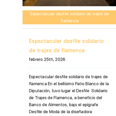
Espectacular desfile solidario de trajes de
flamenca
Espectacular desfile solidario
de trajes de flamenca
febrero 25th, 2026
Espectacular desfile solidario de trajes de
flamenca En el bellísimo Patio Blanco de la
Diputación, tuvo lugar el Desfile Solidario
de Trajes de Flamenca, a beneficio del
Banco de Alimentos, bajo el epígrafe
Desfile de Moda de la diseñadora