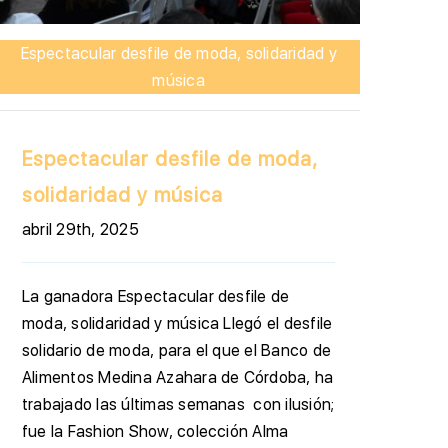
Espectacular desfile de moda, solidaridad y
música
Espectacular desfile de moda,
solidaridad y música
abril 29th, 2025
La ganadora Espectacular desfile de
moda, solidaridad y música Llegó el desfile
solidario de moda, para el que el Banco de
Alimentos Medina Azahara de Córdoba, ha
trabajado las últimas semanas con ilusión;
fue la Fashion Show, colección Alma