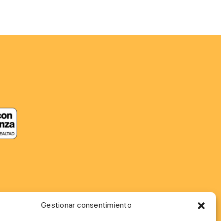
Gestionar consentimiento
MÁS INFORMACIÓN