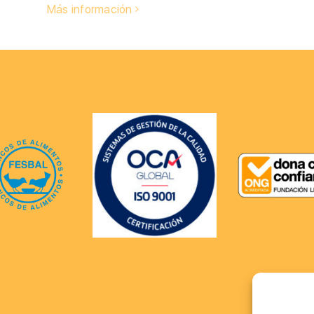
Más información