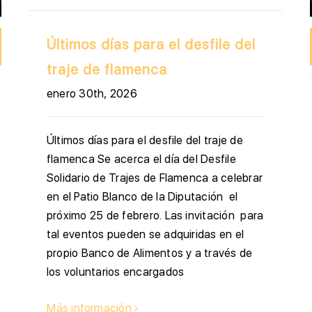
Últimos días para el desfile del
traje de flamenca
enero 30th, 2026
Últimos días para el desfile del traje de
flamenca Se acerca el día del Desfile
Solidario de Trajes de Flamenca a celebrar
en el Patio Blanco de la Diputación el
próximo 25 de febrero. Las invitación para
tal eventos pueden se adquiridas en el
propio Banco de Alimentos y a través de
los voluntarios encargados
Más información