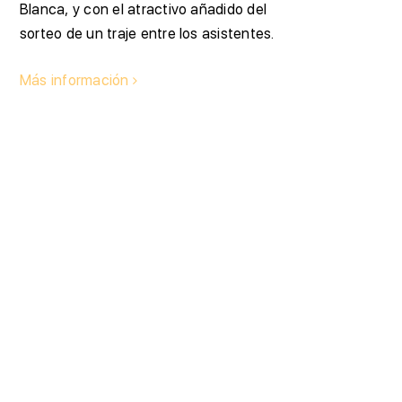
Blanca, y con el atractivo añadido del
sorteo de un traje entre los asistentes.
Más información