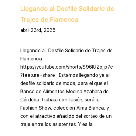
Llegando al Desfile Solidario de
Trajes de Flamenca
abril 23rd, 2025
Llegando al Desfile Solidario de Trajes de
Flamenca
https://youtube.com/shorts/S96IUZo_p7c
?feature=share Estamos llegando ya al
desfile solidario de moda, para el que el
Banco de Alimentos Medina Azahara de
Córdoba, trabaja con ilusión; será la
Fashion Show, colección Alma Blanca, y
con el atractivo añadido del sorteo de un
traje entre los asistentes. Y es la