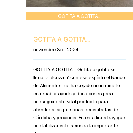
GOTITA A GOTITA…
GOTITA A GOTITA…
noviembre 3rd, 2024
GOTITA A GOTITA… Gotita a gotita se
llena la alcuza. Y con ese espíritu el Banco
de Alimentos, no ha cejado ni un minuto
en recabar ayuda y donaciones para
conseguir este vital producto para
atender a las personas necesitadas de
Córdoba y provincia. En esta línea hay que
contabilizar este semana la importante