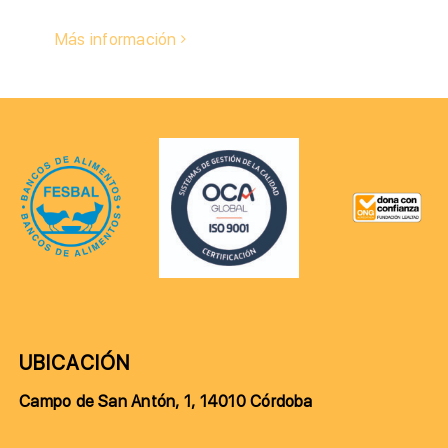
Más información
UBICACIÓN
Campo de San Antón, 1, 14010 Córdoba