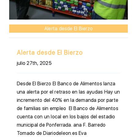
Alerta desde El Bierzo
Alerta desde El Bierzo
julio 27th, 2025
Desde El Bierzo El Banco de Alimentos lanza
una alerta por el retraso en las ayudas Hay un
incremento del 40% en la demanda por parte
de familias sin empleo ​ El Banco de Alimentos
cuenta con un local en los bajos del estadio
municipal de Ponferrada. ana F. Barredo
Tomado de Diariodeleon.es Eva