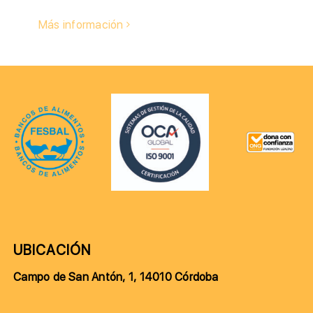
Más información
UBICACIÓN
Campo de San Antón, 1, 14010 Córdoba