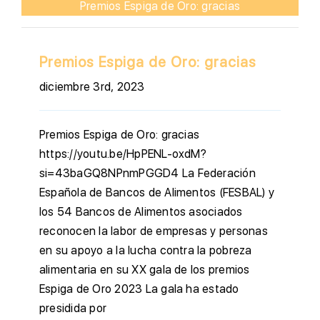
Premios Espiga de Oro: gracias
Premios Espiga de Oro: gracias
diciembre 3rd, 2023
Premios Espiga de Oro: gracias
https://youtu.be/HpPENL-oxdM?
si=43baGQ8NPnmPGGD4 La Federación
Española de Bancos de Alimentos (FESBAL) y
los 54 Bancos de Alimentos asociados
reconocen la labor de empresas y personas
en su apoyo a la lucha contra la pobreza
alimentaria en su XX gala de los premios
Espiga de Oro 2023 La gala ha estado
presidida por