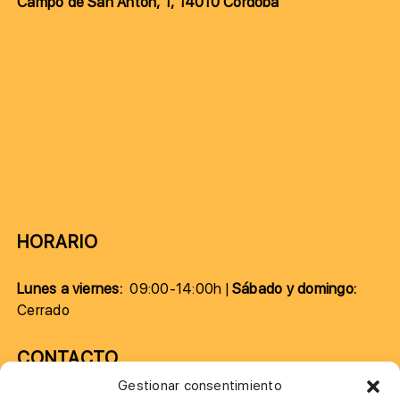
Campo de San Antón, 1, 14010 Córdoba
HORARIO
Lunes a viernes:
09:00-14:00h |
Sábado y domingo:
Cerrado
CONTACTO
Gestionar consentimiento