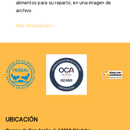
alimentos para su reparto, en una imagen de
archivo.
Más información
UBICACIÓN