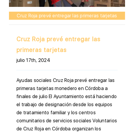
Cruz Roja prevé entregar las primeras tarjetas
Cruz Roja prevé entregar las
primeras tarjetas
julio 17th, 2024
Ayudas sociales Cruz Roja prevé entregar las
primeras tarjetas monedero en Córdoba a
finales de julio El Ayuntamiento está haciendo
el trabajo de designación desde los equipos
de tratamiento familiar y los centros
comunitarios de servicios sociales Voluntarios
de Cruz Roja en Córdoba organizan los