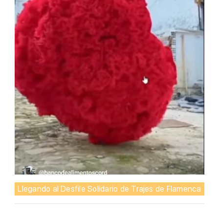
Llegando al Desfile Solidario de Trajes de Flamenca