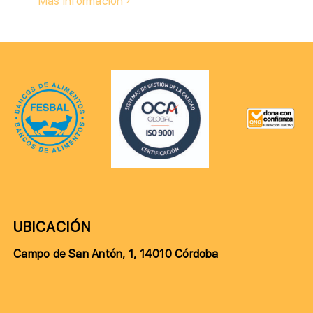
Más información
UBICACIÓN
Campo de San Antón, 1, 14010 Córdoba