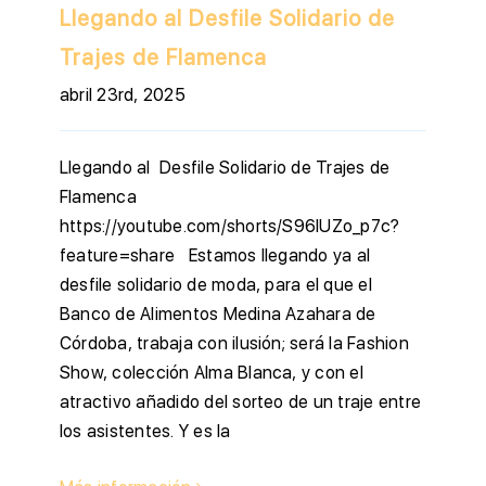
Llegando al Desfile Solidario de
Trajes de Flamenca
abril 23rd, 2025
Llegando al Desfile Solidario de Trajes de
Flamenca
https://youtube.com/shorts/S96IUZo_p7c?
feature=share Estamos llegando ya al
desfile solidario de moda, para el que el
Banco de Alimentos Medina Azahara de
Córdoba, trabaja con ilusión; será la Fashion
Show, colección Alma Blanca, y con el
atractivo añadido del sorteo de un traje entre
los asistentes. Y es la