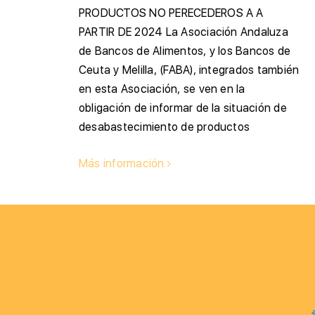
PRODUCTOS NO PERECEDEROS A A
PARTIR DE 2024 La Asociación Andaluza
de Bancos de Alimentos, y los Bancos de
Ceuta y Melilla, (FABA), integrados también
en esta Asociación, se ven en la
obligación de informar de la situación de
desabastecimiento de productos
Más información